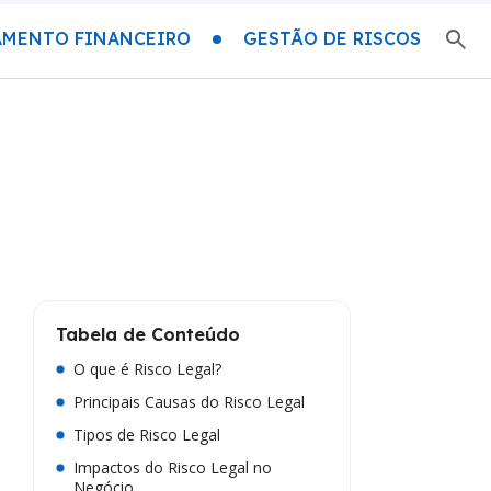
AMENTO FINANCEIRO
GESTÃO DE RISCOS
Tabela de Conteúdo
O que é Risco Legal?
Principais Causas do Risco Legal
Tipos de Risco Legal
Impactos do Risco Legal no
Negócio