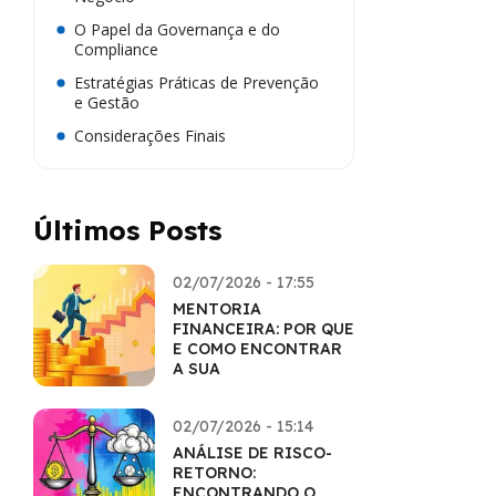
O Papel da Governança e do
Compliance
Estratégias Práticas de Prevenção
e Gestão
Considerações Finais
Últimos Posts
02/07/2026 - 17:55
MENTORIA
FINANCEIRA: POR QUE
E COMO ENCONTRAR
A SUA
02/07/2026 - 15:14
ANÁLISE DE RISCO-
RETORNO:
ENCONTRANDO O