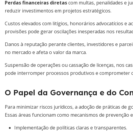
Perdas financeiras diretas
com multas, penalidades e ju
reduzir investimentos em projetos estratégicos.
Custos elevados com litígios, honorários advocatícios e aco
provisões pode gerar oscilações inesperadas nos resulta
Danos à reputação perante clientes, investidores e parce
no mercado e afeta o valor da marca.
Suspensão de operações ou cassação de licenças, nos cas
pode interromper processos produtivos e comprometer co
O Papel da Governança e do Co
Para minimizar riscos jurídicos, a adoção de práticas de 
Essas áreas funcionam como mecanismos de prevenção 
Implementação de políticas claras e transparentes.