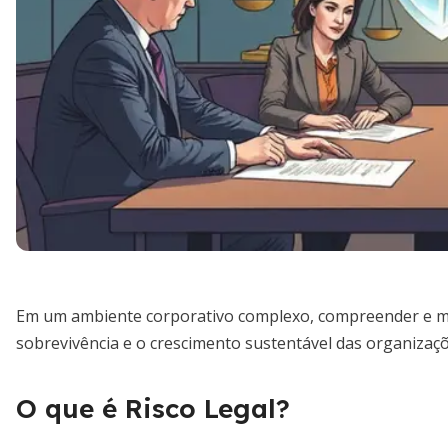
Em um ambiente corporativo complexo, compreender e miti
sobrevivência e o crescimento sustentável das organizaçõ
O que é Risco Legal?