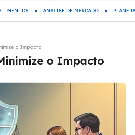
STIMENTOS
ANÁLISE DE MERCADO
PLANEJ
inimize o Impacto
 Minimize o Impacto