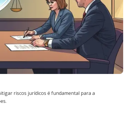
gar riscos jurídicos é fundamental para a
es.