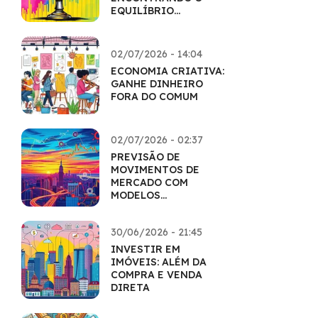
EQUILÍBRIO
PERFEITO
02/07/2026 - 14:04
ECONOMIA CRIATIVA:
GANHE DINHEIRO
FORA DO COMUM
02/07/2026 - 02:37
PREVISÃO DE
MOVIMENTOS DE
MERCADO COM
MODELOS
QUANTITATIVOS
30/06/2026 - 21:45
INVESTIR EM
IMÓVEIS: ALÉM DA
COMPRA E VENDA
DIRETA