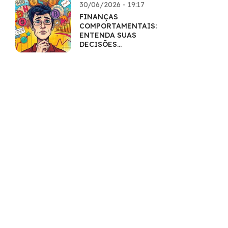
30/06/2026 - 19:17
FINANÇAS
COMPORTAMENTAIS:
ENTENDA SUAS
DECISÕES
FINANCEIRAS