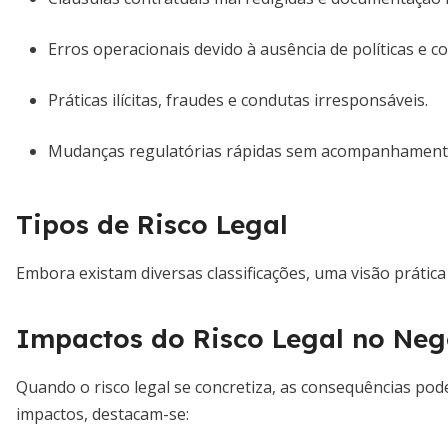
Erros operacionais devido à ausência de políticas e co
Práticas ilícitas, fraudes e condutas irresponsáveis.
Mudanças regulatórias rápidas sem acompanhament
Tipos de Risco Legal
Embora existam diversas classificações, uma visão prática 
Impactos do Risco Legal no Neg
Quando o risco legal se concretiza, as consequências pod
impactos, destacam-se: