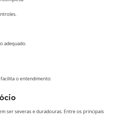
ntroles.
o adequado.
facilita o entendimento:
ócio
em ser severas e duradouras. Entre os principais