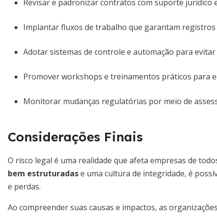
Revisar e padronizar contratos com suporte jurídico e
Implantar fluxos de trabalho que garantam registros 
Adotar sistemas de controle e automação para evitar
Promover workshops e treinamentos práticos para eq
Monitorar mudanças regulatórias por meio de assessor
Considerações Finais
O risco legal é uma realidade que afeta empresas de to
bem estruturadas
e uma cultura de integridade, é possív
e perdas.
Ao compreender suas causas e impactos, as organizações 