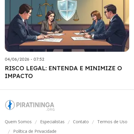
04/06/2026 - 07:52
RISCO LEGAL: ENTENDA E MINIMIZE O
IMPACTO
Quem Somos
Especialistas
Contato
Termos de Uso
/
/
/
Política de Privacidade
/