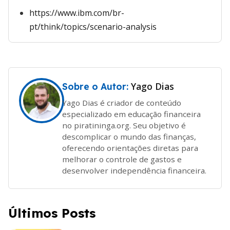
https://www.ibm.com/br-
pt/think/topics/scenario-analysis
Yago Dias
Sobre o Autor:
Yago Dias é criador de conteúdo
especializado em educação financeira
no piratininga.org. Seu objetivo é
descomplicar o mundo das finanças,
oferecendo orientações diretas para
melhorar o controle de gastos e
desenvolver independência financeira.
Últimos Posts