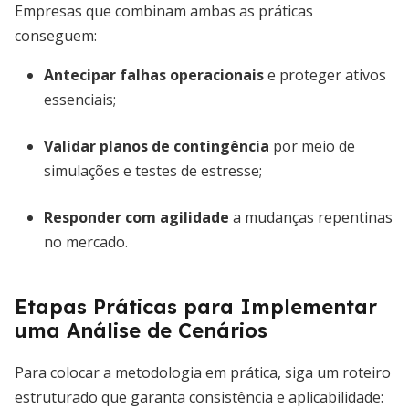
Empresas que combinam ambas as práticas
conseguem:
Antecipar falhas operacionais
e proteger ativos
essenciais;
Validar planos de contingência
por meio de
simulações e testes de estresse;
Responder com agilidade
a mudanças repentinas
no mercado.
Etapas Práticas para Implementar
uma Análise de Cenários
Para colocar a metodologia em prática, siga um roteiro
estruturado que garanta consistência e aplicabilidade: