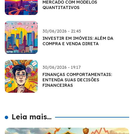
MERCADO COM MODELOS
QUANTITATIVOS
30/06/2026 - 21:45
INVESTIR EM IMÓVEIS: ALÉM DA
COMPRA E VENDA DIRETA
30/06/2026 - 19:17
FINANÇAS COMPORTAMENTAIS:
ENTENDA SUAS DECISÕES
FINANCEIRAS
Leia mais...