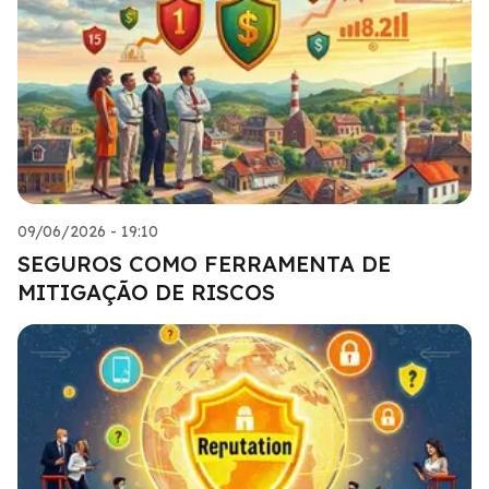
09/06/2026 - 19:10
SEGUROS COMO FERRAMENTA DE
MITIGAÇÃO DE RISCOS