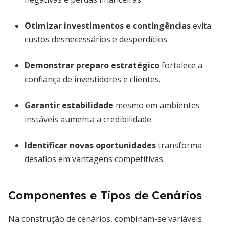
Otimizar investimentos e contingências
evita
custos desnecessários e desperdícios.
Demonstrar preparo estratégico
fortalece a
confiança de investidores e clientes.
Garantir estabilidade
mesmo em ambientes
instáveis aumenta a credibilidade.
Identificar novas oportunidades
transforma
desafios em vantagens competitivas.
Componentes e Tipos de Cenários
Na construção de cenários, combinam-se variáveis