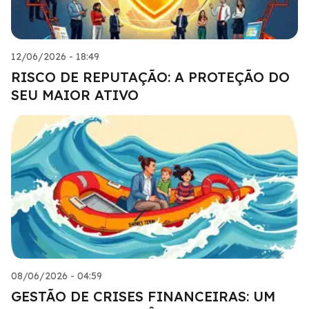
12/06/2026 - 18:49
RISCO DE REPUTAÇÃO: A PROTEÇÃO DO
SEU MAIOR ATIVO
08/06/2026 - 04:59
GESTÃO DE CRISES FINANCEIRAS: UM