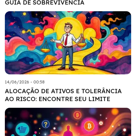
GUIA DE SOBREVIVÊNCIA
14/06/2026 - 00:58
ALOCAÇÃO DE ATIVOS E TOLERÂNCIA
AO RISCO: ENCONTRE SEU LIMITE