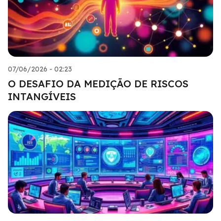
07/06/2026 - 02:23
O DESAFIO DA MEDIÇÃO DE RISCOS
INTANGÍVEIS