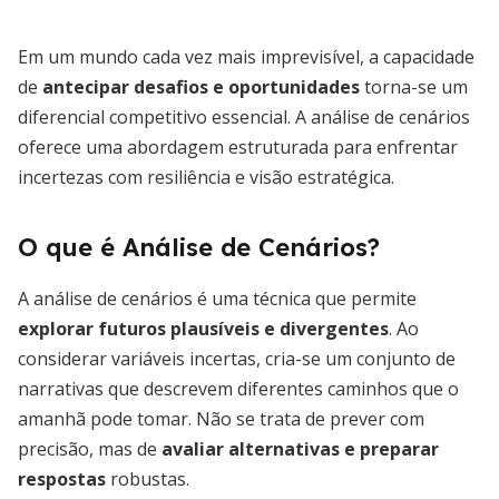
Em um mundo cada vez mais imprevisível, a capacidade
de
antecipar desafios e oportunidades
torna-se um
diferencial competitivo essencial. A análise de cenários
oferece uma abordagem estruturada para enfrentar
incertezas com resiliência e visão estratégica.
O que é Análise de Cenários?
A análise de cenários é uma técnica que permite
explorar futuros plausíveis e divergentes
. Ao
considerar variáveis incertas, cria-se um conjunto de
narrativas que descrevem diferentes caminhos que o
amanhã pode tomar. Não se trata de prever com
precisão, mas de
avaliar alternativas e preparar
respostas
robustas.