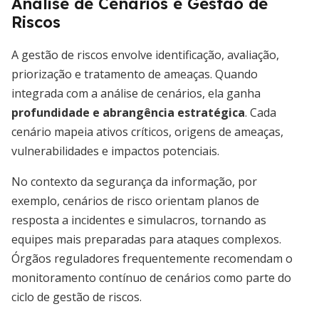
Análise de Cenários e Gestão de
Riscos
A gestão de riscos envolve identificação, avaliação,
priorização e tratamento de ameaças. Quando
integrada com a análise de cenários, ela ganha
profundidade e abrangência estratégica
. Cada
cenário mapeia ativos críticos, origens de ameaças,
vulnerabilidades e impactos potenciais.
No contexto da segurança da informação, por
exemplo, cenários de risco orientam planos de
resposta a incidentes e simulacros, tornando as
equipes mais preparadas para ataques complexos.
Órgãos reguladores frequentemente recomendam o
monitoramento contínuo de cenários como parte do
ciclo de gestão de riscos.