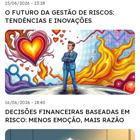
15/06/2026 - 23:28
O FUTURO DA GESTÃO DE RISCOS:
TENDÊNCIAS E INOVAÇÕES
16/06/2026 - 18:40
DECISÕES FINANCEIRAS BASEADAS EM
RISCO: MENOS EMOÇÃO, MAIS RAZÃO