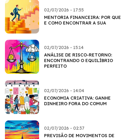
02/07/2026 - 17:55
MENTORIA FINANCEIRA: POR QUE
E COMO ENCONTRAR A SUA
02/07/2026 - 15:14
ANÁLISE DE RISCO-RETORNO:
ENCONTRANDO O EQUILÍBRIO
PERFEITO
02/07/2026 - 14:04
ECONOMIA CRIATIVA: GANHE
DINHEIRO FORA DO COMUM
02/07/2026 - 02:37
PREVISÃO DE MOVIMENTOS DE