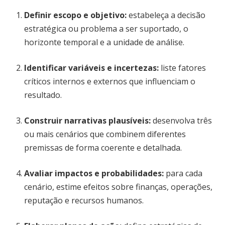
Definir escopo e objetivo
:
estabeleça a decisão
estratégica ou problema a ser suportado, o
horizonte temporal e a unidade de análise.
Identificar variáveis e incertezas
:
liste fatores
críticos internos e externos que influenciam o
resultado.
Construir narrativas plausíveis
:
desenvolva três
ou mais cenários que combinem diferentes
premissas de forma coerente e detalhada.
Avaliar impactos e probabilidades
:
para cada
cenário, estime efeitos sobre finanças, operações,
reputação e recursos humanos.