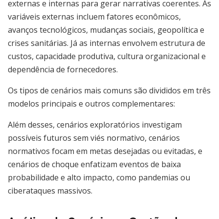
externas e internas para gerar narrativas coerentes. As
variáveis externas incluem fatores econômicos,
avanços tecnológicos, mudanças sociais, geopolítica e
crises sanitárias. Já as internas envolvem estrutura de
custos, capacidade produtiva, cultura organizacional e
dependência de fornecedores.
Os tipos de cenários mais comuns são divididos em três
modelos principais e outros complementares:
Além desses, cenários exploratórios investigam
possíveis futuros sem viés normativo, cenários
normativos focam em metas desejadas ou evitadas, e
cenários de choque enfatizam eventos de baixa
probabilidade e alto impacto, como pandemias ou
ciberataques massivos.