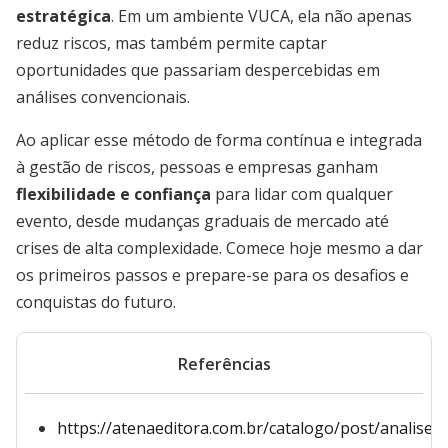
estratégica
. Em um ambiente VUCA, ela não apenas
reduz riscos, mas também permite captar
oportunidades que passariam despercebidas em
análises convencionais.
Ao aplicar esse método de forma contínua e integrada
à gestão de riscos, pessoas e empresas ganham
flexibilidade e confiança
para lidar com qualquer
evento, desde mudanças graduais de mercado até
crises de alta complexidade. Comece hoje mesmo a dar
os primeiros passos e prepare-se para os desafios e
conquistas do futuro.
Referências
https://atenaeditora.com.br/catalogo/post/analise-