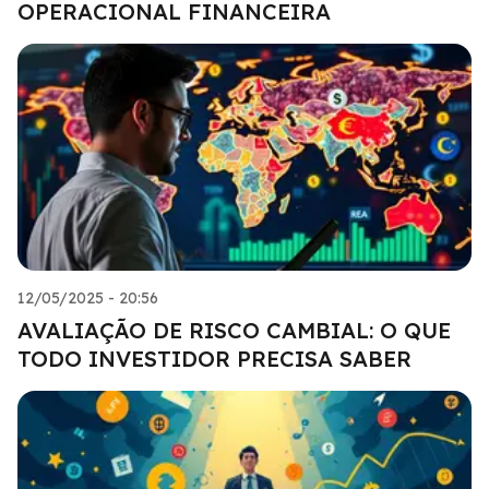
OPERACIONAL FINANCEIRA
12/05/2025 - 20:56
AVALIAÇÃO DE RISCO CAMBIAL: O QUE
TODO INVESTIDOR PRECISA SABER