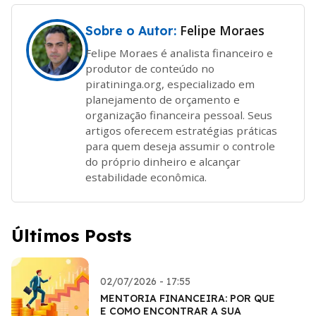
Felipe Moraes
Sobre o Autor:
Felipe Moraes é analista financeiro e
produtor de conteúdo no
piratininga.org, especializado em
planejamento de orçamento e
organização financeira pessoal. Seus
artigos oferecem estratégias práticas
para quem deseja assumir o controle
do próprio dinheiro e alcançar
estabilidade econômica.
Últimos Posts
02/07/2026 - 17:55
MENTORIA FINANCEIRA: POR QUE
E COMO ENCONTRAR A SUA