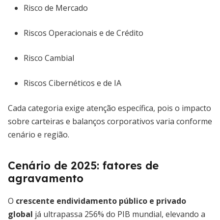
Risco de Mercado
Riscos Operacionais e de Crédito
Risco Cambial
Riscos Cibernéticos e de IA
Cada categoria exige atenção específica, pois o impacto
sobre carteiras e balanços corporativos varia conforme
cenário e região.
Cenário de 2025: fatores de
agravamento
O
crescente endividamento público e privado
global
já ultrapassa 256% do PIB mundial, elevando a