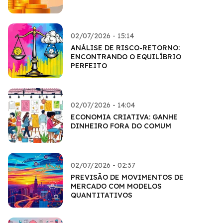
02/07/2026 - 15:14
ANÁLISE DE RISCO-RETORNO:
ENCONTRANDO O EQUILÍBRIO
PERFEITO
02/07/2026 - 14:04
ECONOMIA CRIATIVA: GANHE
DINHEIRO FORA DO COMUM
02/07/2026 - 02:37
PREVISÃO DE MOVIMENTOS DE
MERCADO COM MODELOS
QUANTITATIVOS