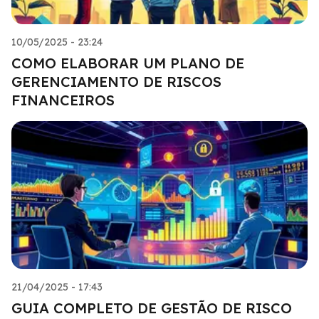
10/05/2025 - 23:24
COMO ELABORAR UM PLANO DE
GERENCIAMENTO DE RISCOS
FINANCEIROS
21/04/2025 - 17:43
GUIA COMPLETO DE GESTÃO DE RISCO