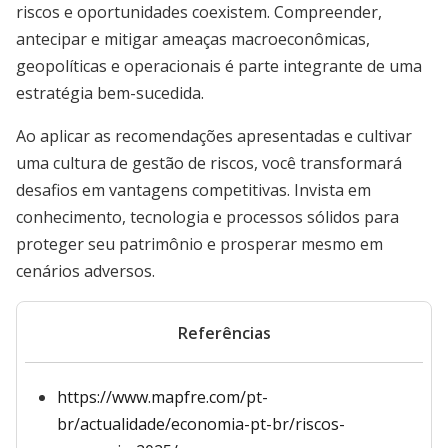
riscos e oportunidades coexistem. Compreender,
antecipar e mitigar ameaças macroeconômicas,
geopolíticas e operacionais é parte integrante de uma
estratégia bem-sucedida.
Ao aplicar as recomendações apresentadas e cultivar
uma cultura de gestão de riscos, você transformará
desafios em vantagens competitivas. Invista em
conhecimento, tecnologia e processos sólidos para
proteger seu patrimônio e prosperar mesmo em
cenários adversos.
Referências
https://www.mapfre.com/pt-
br/actualidade/economia-pt-br/riscos-