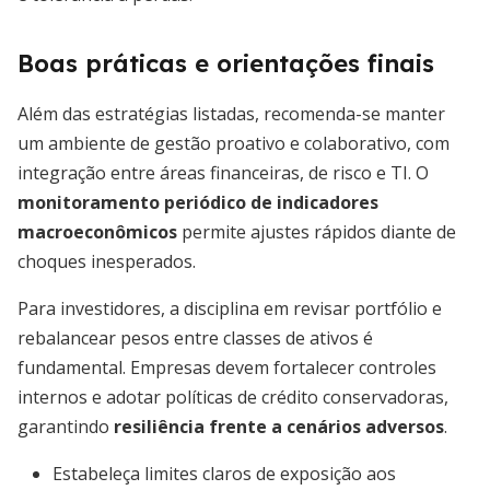
Boas práticas e orientações finais
Além das estratégias listadas, recomenda-se manter
um ambiente de gestão proativo e colaborativo, com
integração entre áreas financeiras, de risco e TI. O
monitoramento periódico de indicadores
macroeconômicos
permite ajustes rápidos diante de
choques inesperados.
Para investidores, a disciplina em revisar portfólio e
rebalancear pesos entre classes de ativos é
fundamental. Empresas devem fortalecer controles
internos e adotar políticas de crédito conservadoras,
garantindo
resiliência frente a cenários adversos
.
Estabeleça limites claros de exposição aos