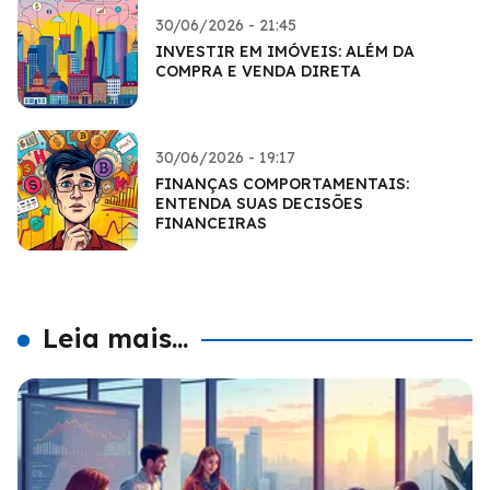
30/06/2026 - 21:45
INVESTIR EM IMÓVEIS: ALÉM DA
COMPRA E VENDA DIRETA
30/06/2026 - 19:17
FINANÇAS COMPORTAMENTAIS:
ENTENDA SUAS DECISÕES
FINANCEIRAS
Leia mais...