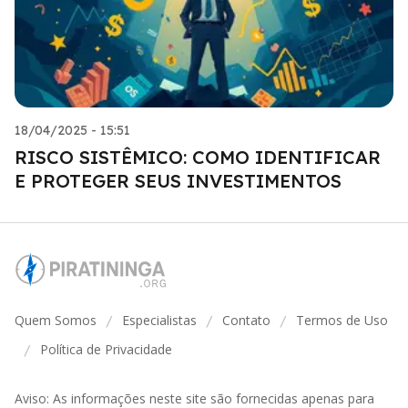
18/04/2025 - 15:51
RISCO SISTÊMICO: COMO IDENTIFICAR
E PROTEGER SEUS INVESTIMENTOS
Quem Somos
Especialistas
Contato
Termos de Uso
/
/
/
Política de Privacidade
/
Aviso: As informações neste site são fornecidas apenas para