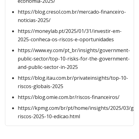
economia-2025/
https://blog.cresol.com.br/mercado-financeiro-
noticias-2025/
https://moneylab.pt/2025/01/31/investir-em-
2025-conheca-os-riscos-e-oportunidades
https://www.ey.com/pt_br/insights/government-
public-sector/top-10-risks-for-the-government-
and-public-sector-in-2025
https://blog.itau.com.br/privateinsights/top-10-
riscos-globais-2025
https://blog.omie.com.br/riscos-financeiros/
https://kpmg.com/br/pt/home/insights/2025/03/ge
riscos-2025-10-edicao.html