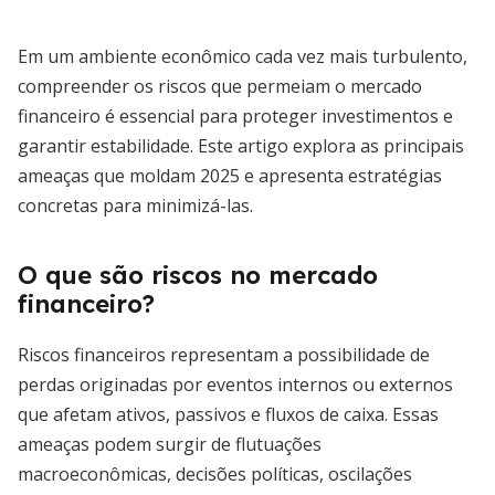
Em um ambiente econômico cada vez mais turbulento,
compreender os riscos que permeiam o mercado
financeiro é essencial para proteger investimentos e
garantir estabilidade. Este artigo explora as principais
ameaças que moldam 2025 e apresenta estratégias
concretas para minimizá-las.
O que são riscos no mercado
financeiro?
Riscos financeiros representam a possibilidade de
perdas originadas por eventos internos ou externos
que afetam ativos, passivos e fluxos de caixa. Essas
ameaças podem surgir de flutuações
macroeconômicas, decisões políticas, oscilações