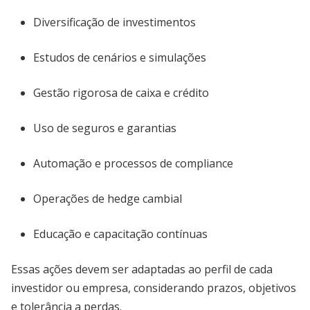
Diversificação de investimentos
Estudos de cenários e simulações
Gestão rigorosa de caixa e crédito
Uso de seguros e garantias
Automação e processos de compliance
Operações de hedge cambial
Educação e capacitação contínuas
Essas ações devem ser adaptadas ao perfil de cada
investidor ou empresa, considerando prazos, objetivos
e tolerância a perdas.