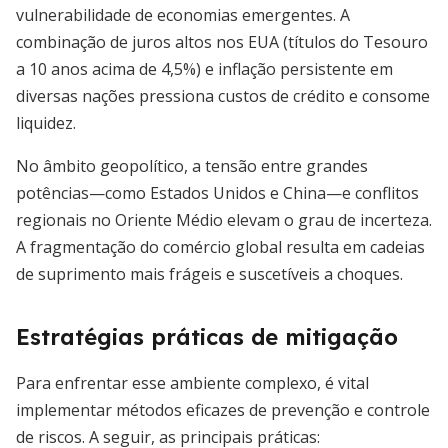
vulnerabilidade de economias emergentes. A
combinação de juros altos nos EUA (títulos do Tesouro
a 10 anos acima de 4,5%) e inflação persistente em
diversas nações pressiona custos de crédito e consome
liquidez.
No âmbito geopolítico, a tensão entre grandes
potências—como Estados Unidos e China—e conflitos
regionais no Oriente Médio elevam o grau de incerteza.
A fragmentação do comércio global resulta em cadeias
de suprimento mais frágeis e suscetíveis a choques.
Estratégias práticas de mitigação
Para enfrentar esse ambiente complexo, é vital
implementar métodos eficazes de prevenção e controle
de riscos. A seguir, as principais práticas: