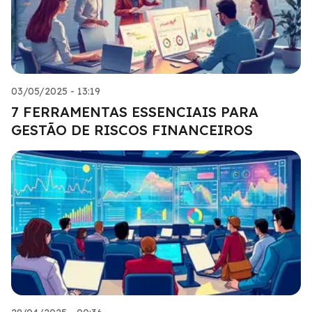
03/05/2025 - 13:19
7 FERRAMENTAS ESSENCIAIS PARA
GESTÃO DE RISCOS FINANCEIROS