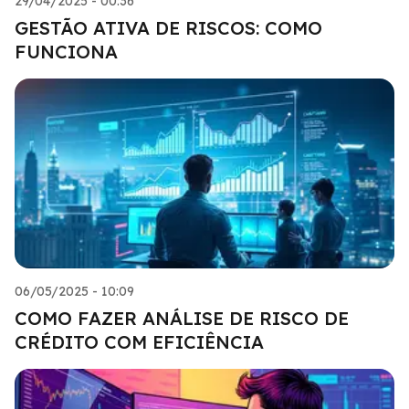
29/04/2025 - 00:36
GESTÃO ATIVA DE RISCOS: COMO
FUNCIONA
06/05/2025 - 10:09
COMO FAZER ANÁLISE DE RISCO DE
CRÉDITO COM EFICIÊNCIA