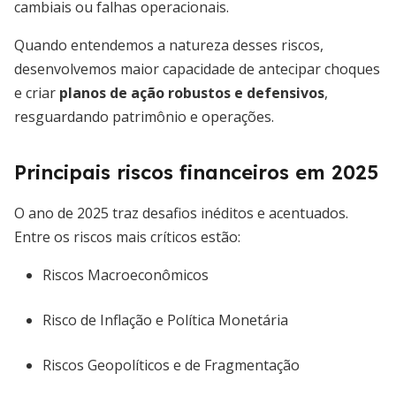
cambiais ou falhas operacionais.
Quando entendemos a natureza desses riscos,
desenvolvemos maior capacidade de antecipar choques
e criar
planos de ação robustos e defensivos
,
resguardando patrimônio e operações.
Principais riscos financeiros em 2025
O ano de 2025 traz desafios inéditos e acentuados.
Entre os riscos mais críticos estão:
Riscos Macroeconômicos
Risco de Inflação e Política Monetária
Riscos Geopolíticos e de Fragmentação