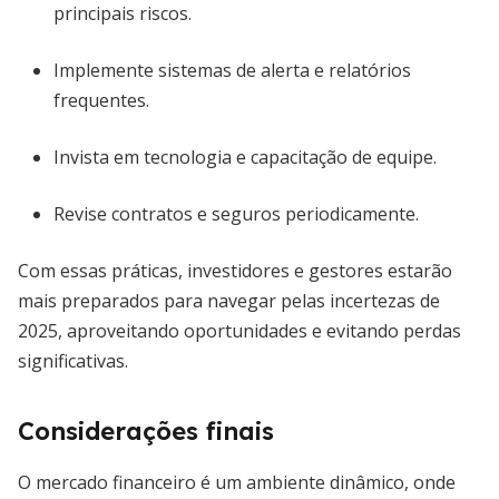
principais riscos.
Implemente sistemas de alerta e relatórios
frequentes.
Invista em tecnologia e capacitação de equipe.
Revise contratos e seguros periodicamente.
Com essas práticas, investidores e gestores estarão
mais preparados para navegar pelas incertezas de
2025, aproveitando oportunidades e evitando perdas
significativas.
Considerações finais
O mercado financeiro é um ambiente dinâmico, onde