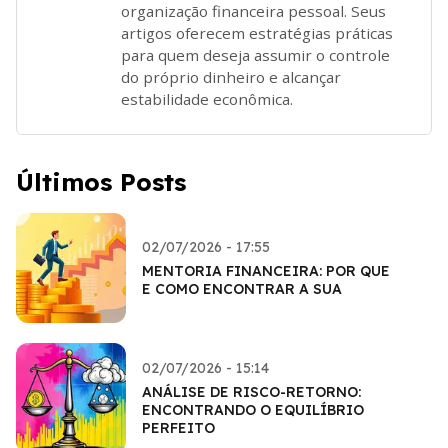
organização financeira pessoal. Seus
artigos oferecem estratégias práticas
para quem deseja assumir o controle
do próprio dinheiro e alcançar
estabilidade econômica.
Últimos Posts
02/07/2026 - 17:55
MENTORIA FINANCEIRA: POR QUE
E COMO ENCONTRAR A SUA
02/07/2026 - 15:14
ANÁLISE DE RISCO-RETORNO:
ENCONTRANDO O EQUILÍBRIO
PERFEITO