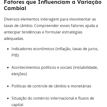
Fatores que Influenciam a Variação
Cambial
Diversos elementos interagem para movimentar as
taxas de câmbio. Compreender esses fatores ajuda a
antecipar tendências e formular estratégias
adequadas.
Indicadores econômicos (inflação, taxas de juros,
PIB)
Acontecimentos políticos e sociais (instabilidade,
eleições)
Políticas de controle de câmbio e monetárias
Situação do comércio internacional e fluxos de
capital