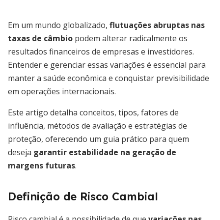
Em um mundo globalizado,
flutuações abruptas nas
taxas de câmbio
podem alterar radicalmente os
resultados financeiros de empresas e investidores.
Entender e gerenciar essas variações é essencial para
manter a saúde econômica e conquistar previsibilidade
em operações internacionais.
Este artigo detalha conceitos, tipos, fatores de
influência, métodos de avaliação e estratégias de
proteção, oferecendo um guia prático para quem
deseja
garantir estabilidade na geração de
margens futuras
.
Definição de Risco Cambial
Risco cambial é a possibilidade de que
variações nas