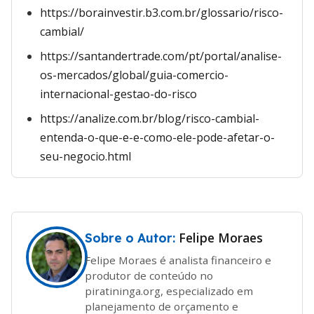
https://borainvestir.b3.com.br/glossario/risco-
cambial/
https://santandertrade.com/pt/portal/analise-
os-mercados/global/guia-comercio-
internacional-gestao-do-risco
https://analize.com.br/blog/risco-cambial-
entenda-o-que-e-e-como-ele-pode-afetar-o-
seu-negocio.html
Felipe Moraes
Sobre o Autor:
Felipe Moraes é analista financeiro e
produtor de conteúdo no
piratininga.org, especializado em
planejamento de orçamento e