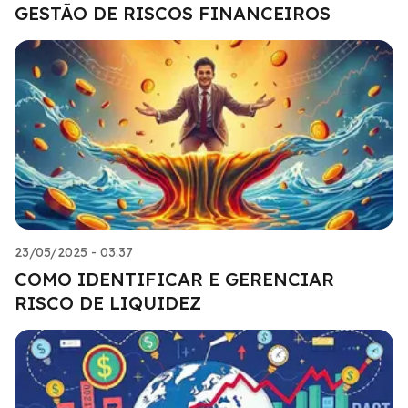
GESTÃO DE RISCOS FINANCEIROS
23/05/2025 - 03:37
COMO IDENTIFICAR E GERENCIAR
RISCO DE LIQUIDEZ