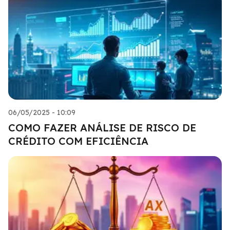
06/05/2025 - 10:09
COMO FAZER ANÁLISE DE RISCO DE
CRÉDITO COM EFICIÊNCIA