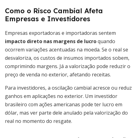
Como o Risco Cambial Afeta
Empresas e Investidores
Empresas exportadoras e importadoras sentem
impacto direto nas margens de lucro
quando
ocorrem variações acentuadas na moeda. Se o real se
desvaloriza, os custos de insumos importados sobem,
comprimindo margens. Já a valorização pode reduzir o
preço de venda no exterior, afetando receitas.
Para investidores, a oscilação cambial acresce ou reduz
ganhos em aplicações no exterior. Um investidor
brasileiro com ações americanas pode ter lucro em
dólar, mas ver parte dele anulado pela valorização do
real no momento do resgate.