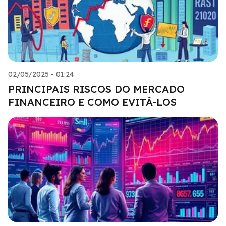
02/05/2025 - 01:24
PRINCIPAIS RISCOS DO MERCADO
FINANCEIRO E COMO EVITÁ-LOS