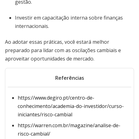
gestão.
Investir em capacitação interna sobre finanças
internacionais.
Ao adotar essas práticas, você estará melhor
preparado para lidar com as oscilações cambiais e
aproveitar oportunidades de mercado.
Referências
https://www.degiro.pt/centro-de-
conhecimento/academia-do-investidor/curso-
iniciantes/risco-cambial
https://warren.com.br/magazine/analise-de-
risco-cambial/