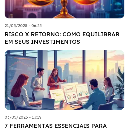
21/05/2025 - 06:25
RISCO X RETORNO: COMO EQUILIBRAR
EM SEUS INVESTIMENTOS
03/05/2025 - 13:19
7 FERRAMENTAS ESSENCIAIS PARA