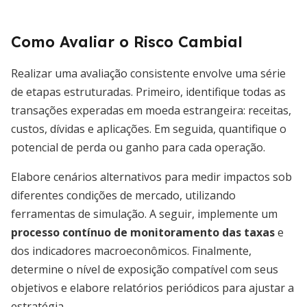
Como Avaliar o Risco Cambial
Realizar uma avaliação consistente envolve uma série
de etapas estruturadas. Primeiro, identifique todas as
transações experadas em moeda estrangeira: receitas,
custos, dívidas e aplicações. Em seguida, quantifique o
potencial de perda ou ganho para cada operação.
Elabore cenários alternativos para medir impactos sob
diferentes condições de mercado, utilizando
ferramentas de simulação. A seguir, implemente um
processo contínuo de monitoramento das taxas
e
dos indicadores macroeconômicos. Finalmente,
determine o nível de exposição compatível com seus
objetivos e elabore relatórios periódicos para ajustar a
estratégia.