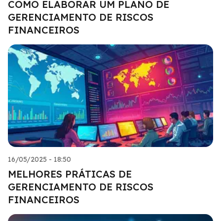
COMO ELABORAR UM PLANO DE
GERENCIAMENTO DE RISCOS
FINANCEIROS
16/05/2025 - 18:50
MELHORES PRÁTICAS DE
GERENCIAMENTO DE RISCOS
FINANCEIROS