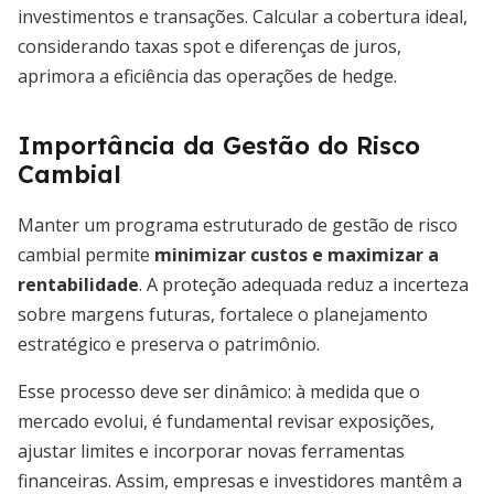
investimentos e transações. Calcular a cobertura ideal,
considerando taxas spot e diferenças de juros,
aprimora a eficiência das operações de hedge.
Importância da Gestão do Risco
Cambial
Manter um programa estruturado de gestão de risco
cambial permite
minimizar custos e maximizar a
rentabilidade
. A proteção adequada reduz a incerteza
sobre margens futuras, fortalece o planejamento
estratégico e preserva o patrimônio.
Esse processo deve ser dinâmico: à medida que o
mercado evolui, é fundamental revisar exposições,
ajustar limites e incorporar novas ferramentas
financeiras. Assim, empresas e investidores mantêm a