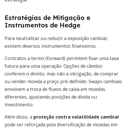
Estratégias de Mitigação e
Instrumentos de Hedge
Para neutralizar ou reduzir a exposição cambial,
existem diversos instrumentos financeiros:
Contratos a termo (forward) permitem fixar uma taxa
futura para uma operação. Opções de câmbio
conferem o direito, mas não a obrigação, de comprar
ou vender moeda a preço pré-definido. Swaps cambiais
envolvem a troca de fluxos de caixa em moedas
diferentes, ajustando posições de dívida ou
investimento.
Além disso, a
proteção contra volatilidade cambial
pode ser reforçada pela diversificação de moedas em