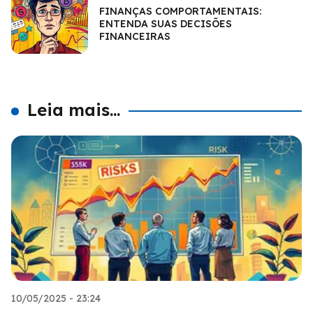
FINANÇAS COMPORTAMENTAIS:
ENTENDA SUAS DECISÕES
FINANCEIRAS
Leia mais...
10/05/2025 - 23:24