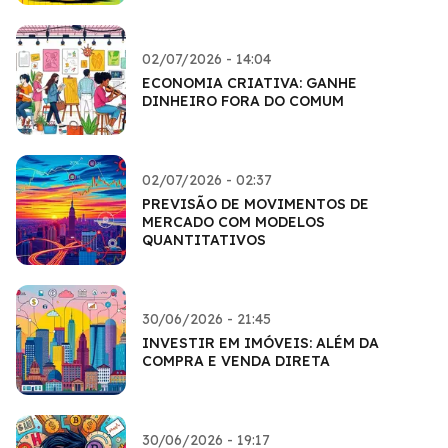
02/07/2026 - 14:04
ECONOMIA CRIATIVA: GANHE
DINHEIRO FORA DO COMUM
02/07/2026 - 02:37
PREVISÃO DE MOVIMENTOS DE
MERCADO COM MODELOS
QUANTITATIVOS
30/06/2026 - 21:45
INVESTIR EM IMÓVEIS: ALÉM DA
COMPRA E VENDA DIRETA
30/06/2026 - 19:17