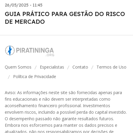
26/05/2025 - 11:45
GUIA PRÁTICO PARA GESTÃO DO RISCO
DE MERCADO
Quem Somos
Especialistas
Contato
Termos de Uso
/
/
/
Política de Privacidade
/
Aviso: As informações neste site são fornecidas apenas para
fins educacionais e não devem ser interpretadas como
aconselhamento financeiro profissional. Investimentos
envolvem riscos, incluindo a possível perda do capital investido.
O desempenho passado não garante resultados futuros.
Embora nos esforcemos para manter os dados precisos e
atualizados, não nos responsabilizamos por decisões de