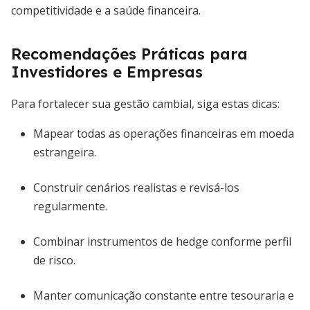
competitividade e a saúde financeira.
Recomendações Práticas para
Investidores e Empresas
Para fortalecer sua gestão cambial, siga estas dicas:
Mapear todas as operações financeiras em moeda
estrangeira.
Construir cenários realistas e revisá-los
regularmente.
Combinar instrumentos de hedge conforme perfil
de risco.
Manter comunicação constante entre tesouraria e