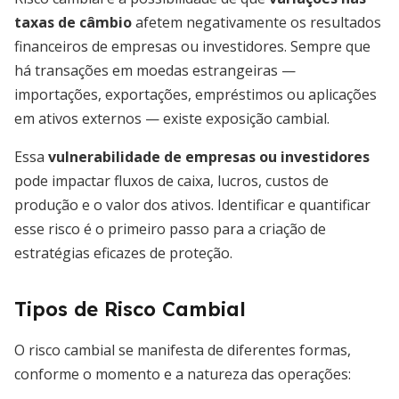
taxas de câmbio
afetem negativamente os resultados
financeiros de empresas ou investidores. Sempre que
há transações em moedas estrangeiras —
importações, exportações, empréstimos ou aplicações
em ativos externos — existe exposição cambial.
Essa
vulnerabilidade de empresas ou investidores
pode impactar fluxos de caixa, lucros, custos de
produção e o valor dos ativos. Identificar e quantificar
esse risco é o primeiro passo para a criação de
estratégias eficazes de proteção.
Tipos de Risco Cambial
O risco cambial se manifesta de diferentes formas,
conforme o momento e a natureza das operações: