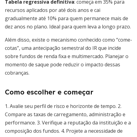
Tabela regressiva definitiva
: começa em 35% para
recursos aplicados por até dois anos e cai
gradualmente até 10% para quem permanece mais de
dez anos no plano. Ideal para quem leva a longo prazo.
Além disso, existe o mecanismo conhecido como “come-
cotas”, uma antecipação semestral do IR que incide
sobre fundos de renda fixa e multimercado. Planejar o
momento de saque pode reduzir o impacto dessas
cobranças.
Como escolher e começar
1. Avalie seu perfil de risco e horizonte de tempo. 2.
Compare as taxas de carregamento, administração e
performance. 3. Verifique a reputação da instituição e a
composição dos fundos. 4. Projete a necessidade de