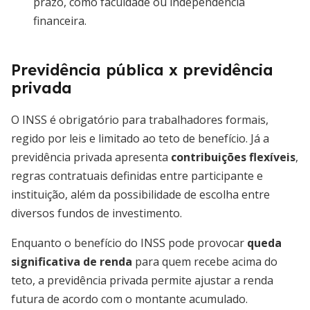
prazo, como faculdade ou independência
financeira.
Previdência pública x previdência
privada
O INSS é obrigatório para trabalhadores formais,
regido por leis e limitado ao teto de benefício. Já a
previdência privada apresenta
contribuições flexíveis
,
regras contratuais definidas entre participante e
instituição, além da possibilidade de escolha entre
diversos fundos de investimento.
Enquanto o benefício do INSS pode provocar
queda
significativa de renda
para quem recebe acima do
teto, a previdência privada permite ajustar a renda
futura de acordo com o montante acumulado.