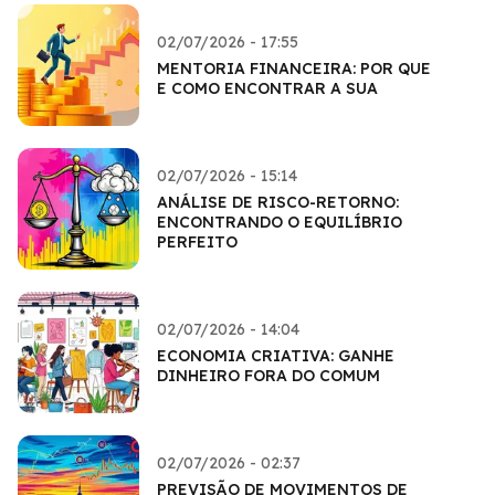
02/07/2026 - 17:55
MENTORIA FINANCEIRA: POR QUE
E COMO ENCONTRAR A SUA
02/07/2026 - 15:14
ANÁLISE DE RISCO-RETORNO:
ENCONTRANDO O EQUILÍBRIO
PERFEITO
02/07/2026 - 14:04
ECONOMIA CRIATIVA: GANHE
DINHEIRO FORA DO COMUM
02/07/2026 - 02:37
PREVISÃO DE MOVIMENTOS DE