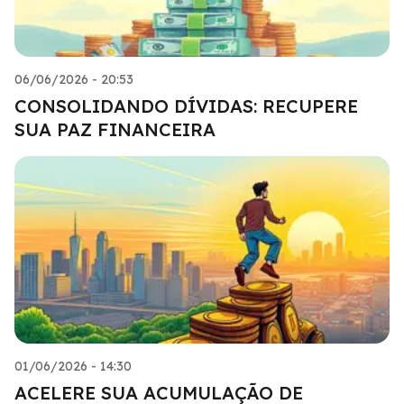
06/06/2026 - 20:53
CONSOLIDANDO DÍVIDAS: RECUPERE
SUA PAZ FINANCEIRA
01/06/2026 - 14:30
ACELERE SUA ACUMULAÇÃO DE