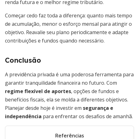
renda futura e o melhor regime tributário.
Começar cedo faz toda a diferença: quanto mais tempo
de acumulação, menor o esforço mensal para atingir o
objetivo. Reavalie seu plano periodicamente e adapte
contribuições e fundos quando necessário.
Conclusão
A previdência privada é uma poderosa ferramenta para
garantir tranquilidade financeira no futuro. Com
regime flexível de aportes
, opções de fundos e
benefícios fiscais, ela se molda a diferentes objetivos.
Planejar desde hoje é investir em
segurança e
independência
para enfrentar os desafios de amanhã.
Referências