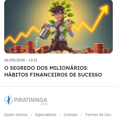
26/05/2026 - 12:21
O SEGREDO DOS MILIONÁRIOS:
HÁBITOS FINANCEIROS DE SUCESSO
Quem Somos
Especialistas
Contato
Termos de Uso
/
/
/