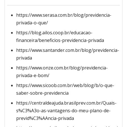
https://www.serasa.com.br/blog/previdencia-
privada-o-que/
https://blog.ailos.coop.br/educacao-
financeira/beneficios-previdencia-privada
https://www.santander.com.br/blog/previdencia-
privada
https://www.onze.com.br/blog/previdencia-
privada-e-bom/
https://www.sicoob.com.br/web/blog/b/o-que-
saber-sobre-previdencia
https://centraldeajuda.brasilprev.com.br/Quais-
s%C3%A3o-as-vantagens-do-meu-plano-de-
previd%C3%AAncia-privada