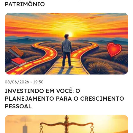
PATRIMÔNIO
08/06/2026 - 19:30
INVESTINDO EM VOCÊ: O
PLANEJAMENTO PARA O CRESCIMENTO
PESSOAL