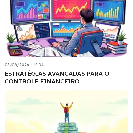
03/06/2026 - 19:04
ESTRATÉGIAS AVANÇADAS PARA O
CONTROLE FINANCEIRO