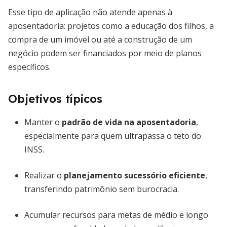
Esse tipo de aplicação não atende apenas à
aposentadoria: projetos como a educação dos filhos, a
compra de um imóvel ou até a construção de um
negócio podem ser financiados por meio de planos
específicos.
Objetivos típicos
Manter o
padrão de vida na aposentadoria
,
especialmente para quem ultrapassa o teto do
INSS.
Realizar o
planejamento sucessório eficiente
,
transferindo patrimônio sem burocracia.
Acumular recursos para metas de médio e longo