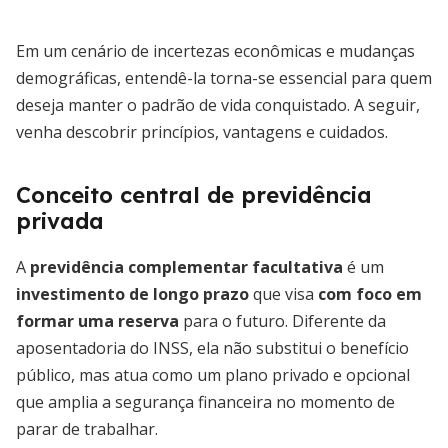
Em um cenário de incertezas econômicas e mudanças
demográficas, entendê-la torna-se essencial para quem
deseja manter o padrão de vida conquistado. A seguir,
venha descobrir princípios, vantagens e cuidados.
Conceito central de previdência
privada
A
previdência complementar facultativa
é um
investimento de longo prazo
que visa
com foco em
formar uma reserva
para o futuro. Diferente da
aposentadoria do INSS, ela não substitui o benefício
público, mas atua como um plano privado e opcional
que amplia a segurança financeira no momento de
parar de trabalhar.