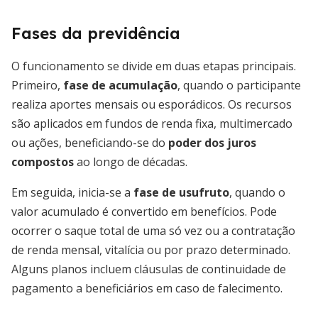
Fases da previdência
O funcionamento se divide em duas etapas principais.
Primeiro,
fase de acumulação
, quando o participante
realiza aportes mensais ou esporádicos. Os recursos
são aplicados em fundos de renda fixa, multimercado
ou ações, beneficiando-se do
poder dos juros
compostos
ao longo de décadas.
Em seguida, inicia-se a
fase de usufruto
, quando o
valor acumulado é convertido em benefícios. Pode
ocorrer o saque total de uma só vez ou a contratação
de renda mensal, vitalícia ou por prazo determinado.
Alguns planos incluem cláusulas de continuidade de
pagamento a beneficiários em caso de falecimento.