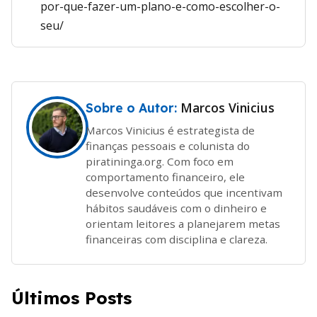
por-que-fazer-um-plano-e-como-escolher-o-
seu/
Marcos Vinicius
Sobre o Autor:
Marcos Vinicius é estrategista de
finanças pessoais e colunista do
piratininga.org. Com foco em
comportamento financeiro, ele
desenvolve conteúdos que incentivam
hábitos saudáveis com o dinheiro e
orientam leitores a planejarem metas
financeiras com disciplina e clareza.
Últimos Posts