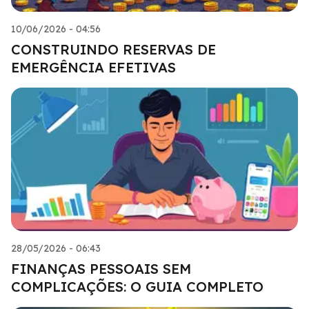
10/06/2026 - 04:56
CONSTRUINDO RESERVAS DE
EMERGÊNCIA EFETIVAS
28/05/2026 - 06:43
FINANÇAS PESSOAIS SEM
COMPLICAÇÕES: O GUIA COMPLETO