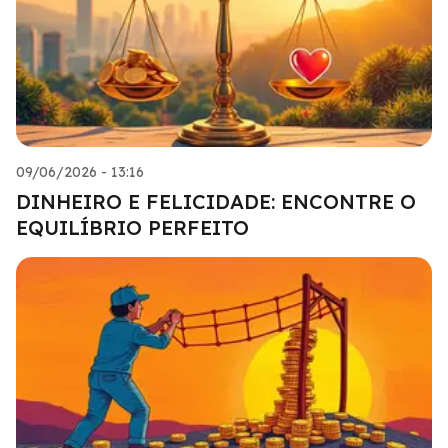
09/06/2026 - 13:16
DINHEIRO E FELICIDADE: ENCONTRE O
EQUILÍBRIO PERFEITO