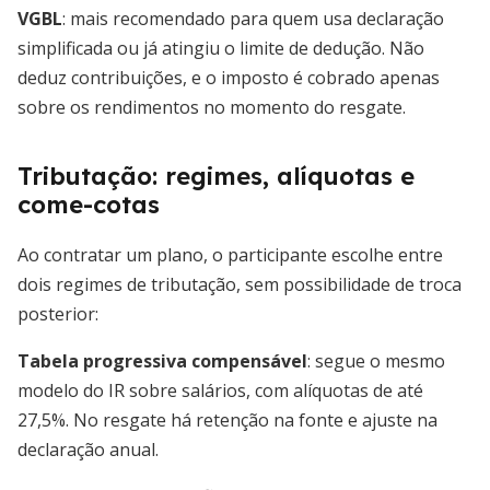
VGBL
: mais recomendado para quem usa declaração
simplificada ou já atingiu o limite de dedução. Não
deduz contribuições, e o imposto é cobrado apenas
sobre os rendimentos no momento do resgate.
Tributação: regimes, alíquotas e
come-cotas
Ao contratar um plano, o participante escolhe entre
dois regimes de tributação, sem possibilidade de troca
posterior:
Tabela progressiva compensável
: segue o mesmo
modelo do IR sobre salários, com alíquotas de até
27,5%. No resgate há retenção na fonte e ajuste na
declaração anual.