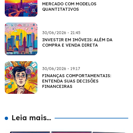
MERCADO COM MODELOS
QUANTITATIVOS
30/06/2026 - 21:45
INVESTIR EM IMÓVEIS: ALÉM DA
COMPRA E VENDA DIRETA
30/06/2026 - 19:17
FINANÇAS COMPORTAMENTAIS:
ENTENDA SUAS DECISÕES
FINANCEIRAS
Leia mais...