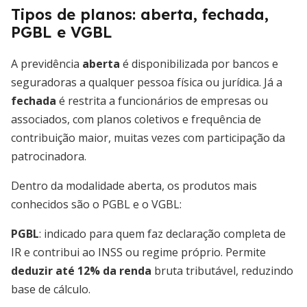
Tipos de planos: aberta, fechada,
PGBL e VGBL
A previdência
aberta
é disponibilizada por bancos e
seguradoras a qualquer pessoa física ou jurídica. Já a
fechada
é restrita a funcionários de empresas ou
associados, com planos coletivos e frequência de
contribuição maior, muitas vezes com participação da
patrocinadora.
Dentro da modalidade aberta, os produtos mais
conhecidos são o PGBL e o VGBL:
PGBL
: indicado para quem faz declaração completa de
IR e contribui ao INSS ou regime próprio. Permite
deduzir até 12% da renda
bruta tributável, reduzindo
base de cálculo.