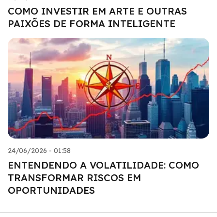
COMO INVESTIR EM ARTE E OUTRAS
PAIXÕES DE FORMA INTELIGENTE
24/06/2026 - 01:58
ENTENDENDO A VOLATILIDADE: COMO
TRANSFORMAR RISCOS EM
OPORTUNIDADES