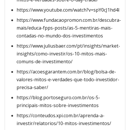
https://www.youtube.com/watch?v=spY0cJ1hd4I
https://www.fundacaopromon.com.br/descubra-
mais/educa-fpps-posts/as-5-mentiras-mais-
contadas-no-mundo-dos-investimentos
https://www.juliusbaer.com/pt/insights/market-
insights/como-investir/os-10-mitos-mais-
comuns-de-investimento/
https://acoesgarantem.com.br/blog/bolsa-de-
valores-mitos-e-verdades-que-todo-investidor-
precisa-saber/
https://blog.portoseguro.com.br/os-5-
principais-mitos-sobre-investimentos
https://conteudos.xpi.com.br/aprenda-a-
investir/relatorios/10-mitos-investimentos/