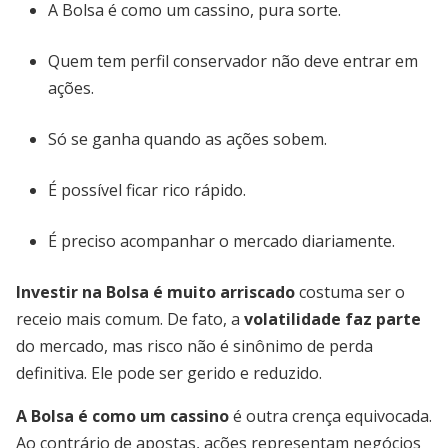
A Bolsa é como um cassino, pura sorte.
Quem tem perfil conservador não deve entrar em
ações.
Só se ganha quando as ações sobem.
É possível ficar rico rápido.
É preciso acompanhar o mercado diariamente.
Investir na Bolsa é muito arriscado
costuma ser o
receio mais comum. De fato, a
volatilidade faz parte
do mercado, mas risco não é sinônimo de perda
definitiva. Ele pode ser gerido e reduzido.
A Bolsa é como um cassino
é outra crença equivocada.
Ao contrário de apostas, ações representam negócios