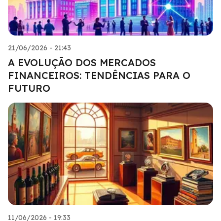
21/06/2026 - 21:43
A EVOLUÇÃO DOS MERCADOS
FINANCEIROS: TENDÊNCIAS PARA O
FUTURO
11/06/2026 - 19:33