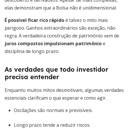
descoberto e derivativos. Apesar de mais complexas,
elas demonstram que a Bolsa não é unidimensional.
É possível ficar rico rápido
é talvez o mito mais
perigoso. Ganhos extraordinários são exceção, não
regra. A verdadeira construção de patrimônio vem de
juros compostos impulsionam patrimônio
e
disciplina de longo prazo.
As verdades que todo investidor
precisa entender
Enquanto muitos mitos desmotivam, algumas verdades
essenciais clarificam o que esperar e como agir.
Oscilações são normais e previsíveis.
Longo prazo tende a reduzir riscos.