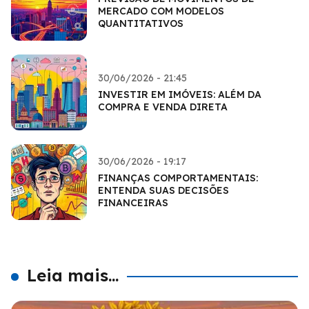
MERCADO COM MODELOS
QUANTITATIVOS
30/06/2026 - 21:45
INVESTIR EM IMÓVEIS: ALÉM DA
COMPRA E VENDA DIRETA
30/06/2026 - 19:17
FINANÇAS COMPORTAMENTAIS:
ENTENDA SUAS DECISÕES
FINANCEIRAS
Leia mais...