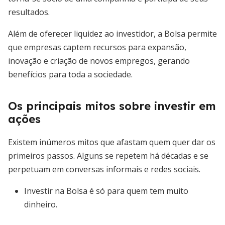
resultados.
Além de oferecer liquidez ao investidor, a Bolsa permite
que empresas captem recursos para expansão,
inovação e criação de novos empregos, gerando
benefícios para toda a sociedade.
Os principais mitos sobre investir em
ações
Existem inúmeros mitos que afastam quem quer dar os
primeiros passos. Alguns se repetem há décadas e se
perpetuam em conversas informais e redes sociais.
Investir na Bolsa é só para quem tem muito
dinheiro.