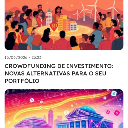
13/06/2026 - 23:23
CROWDFUNDING DE INVESTIMENTO:
NOVAS ALTERNATIVAS PARA O SEU
PORTFÓLIO