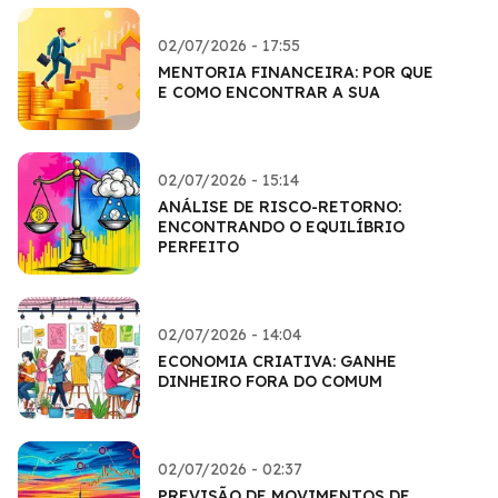
02/07/2026 - 17:55
MENTORIA FINANCEIRA: POR QUE
E COMO ENCONTRAR A SUA
02/07/2026 - 15:14
ANÁLISE DE RISCO-RETORNO:
ENCONTRANDO O EQUILÍBRIO
PERFEITO
02/07/2026 - 14:04
ECONOMIA CRIATIVA: GANHE
DINHEIRO FORA DO COMUM
02/07/2026 - 02:37
PREVISÃO DE MOVIMENTOS DE