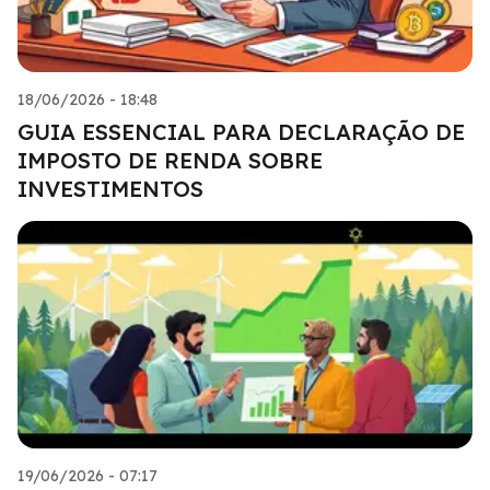
18/06/2026 - 18:48
GUIA ESSENCIAL PARA DECLARAÇÃO DE
IMPOSTO DE RENDA SOBRE
INVESTIMENTOS
19/06/2026 - 07:17