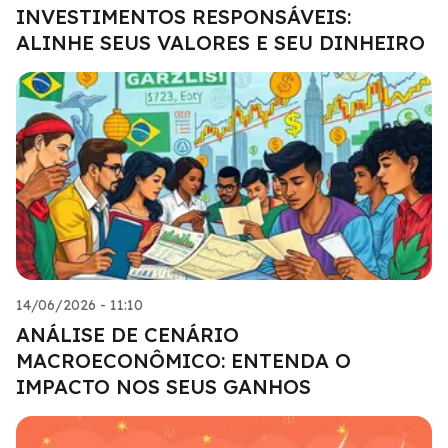
INVESTIMENTOS RESPONSÁVEIS:
ALINHE SEUS VALORES E SEU DINHEIRO
14/06/2026 - 11:10
ANÁLISE DE CENÁRIO
MACROECONÔMICO: ENTENDA O
IMPACTO NOS SEUS GANHOS