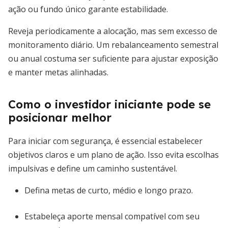
ação ou fundo único garante estabilidade.
Reveja periodicamente a alocação, mas sem excesso de
monitoramento diário. Um rebalanceamento semestral
ou anual costuma ser suficiente para ajustar exposição
e manter metas alinhadas.
Como o investidor iniciante pode se
posicionar melhor
Para iniciar com segurança, é essencial estabelecer
objetivos claros e um plano de ação. Isso evita escolhas
impulsivas e define um caminho sustentável.
Defina metas de curto, médio e longo prazo.
Estabeleça aporte mensal compatível com seu