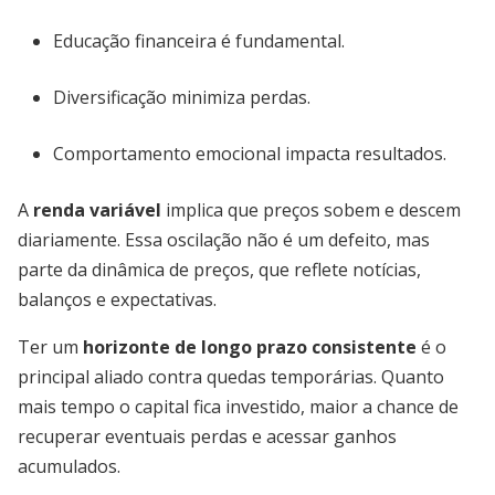
Educação financeira é fundamental.
Diversificação minimiza perdas.
Comportamento emocional impacta resultados.
A
renda variável
implica que preços sobem e descem
diariamente. Essa oscilação não é um defeito, mas
parte da dinâmica de preços, que reflete notícias,
balanços e expectativas.
Ter um
horizonte de longo prazo consistente
é o
principal aliado contra quedas temporárias. Quanto
mais tempo o capital fica investido, maior a chance de
recuperar eventuais perdas e acessar ganhos
acumulados.