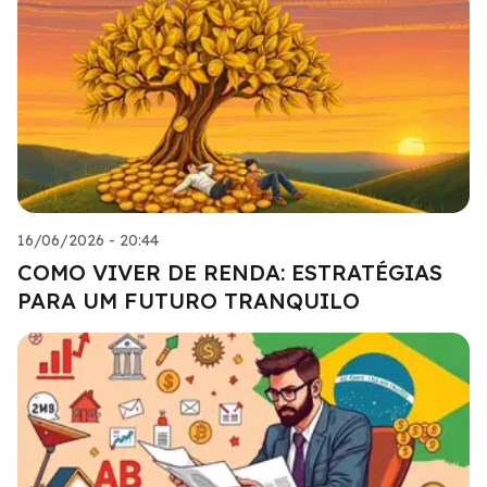
16/06/2026 - 20:44
COMO VIVER DE RENDA: ESTRATÉGIAS
PARA UM FUTURO TRANQUILO