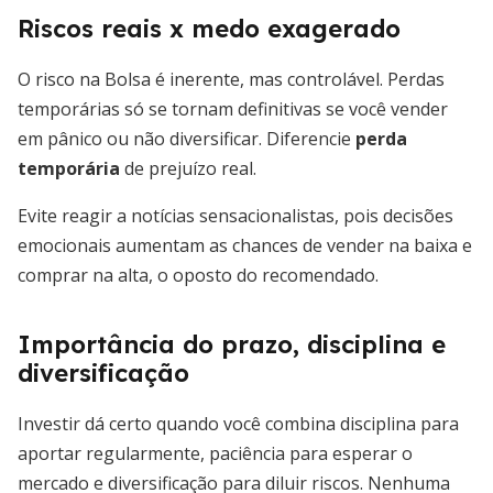
Riscos reais x medo exagerado
O risco na Bolsa é inerente, mas controlável. Perdas
temporárias só se tornam definitivas se você vender
em pânico ou não diversificar. Diferencie
perda
temporária
de prejuízo real.
Evite reagir a notícias sensacionalistas, pois decisões
emocionais aumentam as chances de vender na baixa e
comprar na alta, o oposto do recomendado.
Importância do prazo, disciplina e
diversificação
Investir dá certo quando você combina disciplina para
aportar regularmente, paciência para esperar o
mercado e diversificação para diluir riscos. Nenhuma