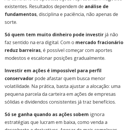
existentes. Resultados dependem de
análise de
fundamentos
, disciplina e paciência, não apenas de
sorte.
Só quem tem muito dinheiro pode investir
já não
faz sentido na era digital. Com o
mercado fracionário
reduz barreiras
, é possível começar com aportes
modestos e escalonar posições gradualmente.
Investir em ações é impossível para perfil
conservador
pode afastar quem busca menor
volatilidade. Na prática, basta ajustar a alocação: uma
pequena parcela da carteira em ações de empresas
sólidas e dividendos consistentes já traz benefícios.
Só se ganha quando as ações sobem
ignora
estratégias que lucram em baixa, como venda a