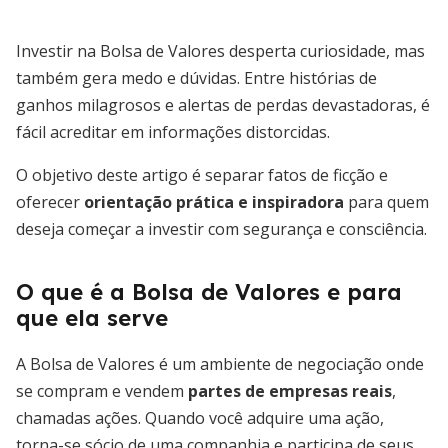
Investir na Bolsa de Valores desperta curiosidade, mas
também gera medo e dúvidas. Entre histórias de
ganhos milagrosos e alertas de perdas devastadoras, é
fácil acreditar em informações distorcidas.
O objetivo deste artigo é separar fatos de ficção e
oferecer
orientação prática e inspiradora
para quem
deseja começar a investir com segurança e consciência.
O que é a Bolsa de Valores e para
que ela serve
A Bolsa de Valores é um ambiente de negociação onde
se compram e vendem
partes de empresas reais
,
chamadas ações. Quando você adquire uma ação,
torna-se sócio de uma companhia e participa de seus