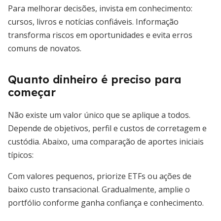
Para melhorar decisões, invista em conhecimento:
cursos, livros e notícias confiáveis. Informação
transforma riscos em oportunidades e evita erros
comuns de novatos.
Quanto dinheiro é preciso para
começar
Não existe um valor único que se aplique a todos.
Depende de objetivos, perfil e custos de corretagem e
custódia. Abaixo, uma comparação de aportes iniciais
típicos:
Com valores pequenos, priorize ETFs ou ações de
baixo custo transacional. Gradualmente, amplie o
portfólio conforme ganha confiança e conhecimento.