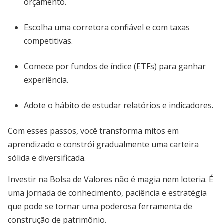
orçamento.
Escolha uma corretora confiável e com taxas
competitivas.
Comece por fundos de índice (ETFs) para ganhar
experiência.
Adote o hábito de estudar relatórios e indicadores.
Com esses passos, você transforma mitos em
aprendizado e constrói gradualmente uma carteira
sólida e diversificada.
Investir na Bolsa de Valores não é magia nem loteria. É
uma jornada de conhecimento, paciência e estratégia
que pode se tornar uma poderosa ferramenta de
construção de patrimônio.