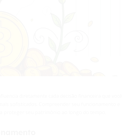
nfluencia diretamente cada decisão financeira que você
mais sofisticados. Compreender seu funcionamento e
a proteger seu patrimônio ao longo do tempo.
ionamento