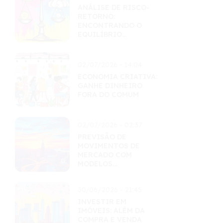
ANÁLISE DE RISCO-
RETORNO:
ENCONTRANDO O
EQUILÍBRIO
PERFEITO
02/07/2026 - 14:04
ECONOMIA CRIATIVA:
GANHE DINHEIRO
FORA DO COMUM
02/07/2026 - 02:37
PREVISÃO DE
MOVIMENTOS DE
MERCADO COM
MODELOS
QUANTITATIVOS
30/06/2026 - 21:45
INVESTIR EM
IMÓVEIS: ALÉM DA
COMPRA E VENDA