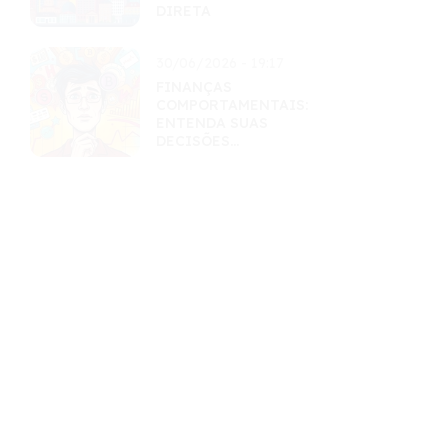
DIRETA
30/06/2026 - 19:17
FINANÇAS
COMPORTAMENTAIS:
ENTENDA SUAS
DECISÕES
FINANCEIRAS