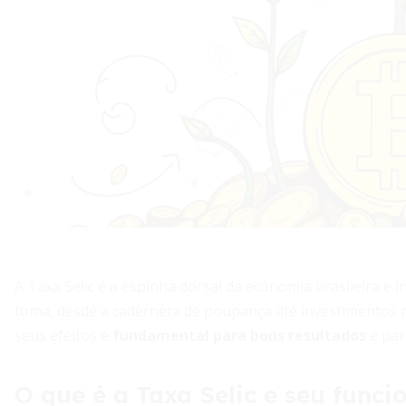
A Taxa Selic é a espinha dorsal da economia brasileira e i
toma, desde a caderneta de poupança até investimentos 
seus efeitos é
fundamental para bons resultados
e par
O que é a Taxa Selic e seu func