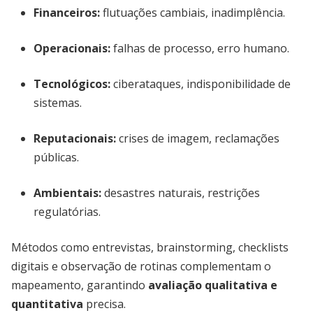
Financeiros:
flutuações cambiais, inadimplência.
Operacionais:
falhas de processo, erro humano.
Tecnológicos:
ciberataques, indisponibilidade de
sistemas.
Reputacionais:
crises de imagem, reclamações
públicas.
Ambientais:
desastres naturais, restrições
regulatórias.
Métodos como entrevistas, brainstorming, checklists
digitais e observação de rotinas complementam o
mapeamento, garantindo
avaliação qualitativa e
quantitativa
precisa.