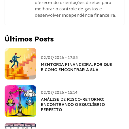
oferecendo orientações diretas para
melhorar o controle de gastos e
desenvolver independência financeira.
Últimos Posts
02/07/2026 - 17:55
MENTORIA FINANCEIRA: POR QUE
E COMO ENCONTRAR A SUA
02/07/2026 - 15:14
ANÁLISE DE RISCO-RETORNO:
ENCONTRANDO O EQUILÍBRIO
PERFEITO