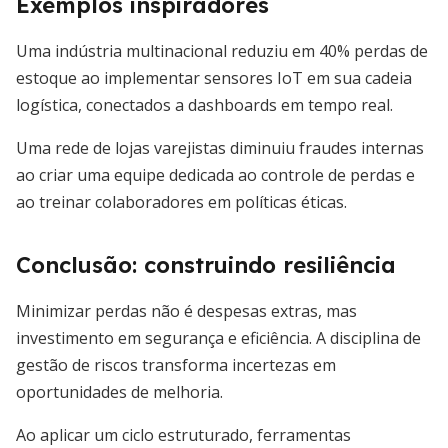
Exemplos inspiradores
Uma indústria multinacional reduziu em 40% perdas de
estoque ao implementar sensores IoT em sua cadeia
logística, conectados a dashboards em tempo real.
Uma rede de lojas varejistas diminuiu fraudes internas
ao criar uma equipe dedicada ao controle de perdas e
ao treinar colaboradores em políticas éticas.
Conclusão: construindo resiliência
Minimizar perdas não é despesas extras, mas
investimento em segurança e eficiência. A disciplina de
gestão de riscos transforma incertezas em
oportunidades de melhoria.
Ao aplicar um ciclo estruturado, ferramentas