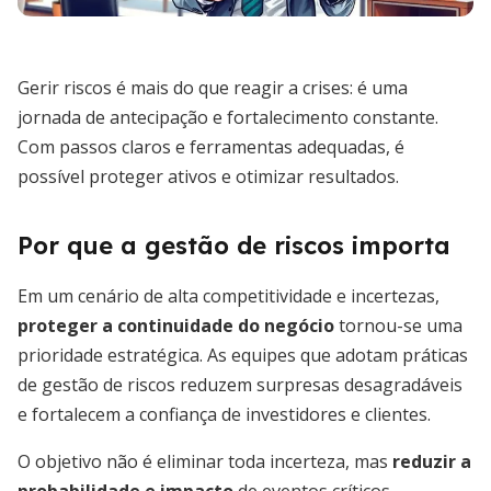
Gerir riscos é mais do que reagir a crises: é uma
jornada de antecipação e fortalecimento constante.
Com passos claros e ferramentas adequadas, é
possível proteger ativos e otimizar resultados.
Por que a gestão de riscos importa
Em um cenário de alta competitividade e incertezas,
proteger a continuidade do negócio
tornou-se uma
prioridade estratégica. As equipes que adotam práticas
de gestão de riscos reduzem surpresas desagradáveis
e fortalecem a confiança de investidores e clientes.
O objetivo não é eliminar toda incerteza, mas
reduzir a