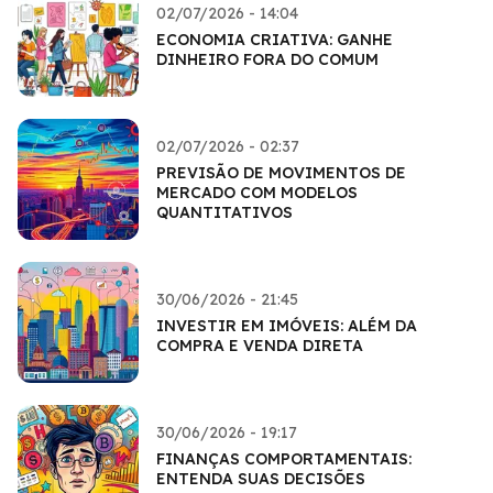
02/07/2026 - 14:04
ECONOMIA CRIATIVA: GANHE
DINHEIRO FORA DO COMUM
02/07/2026 - 02:37
PREVISÃO DE MOVIMENTOS DE
MERCADO COM MODELOS
QUANTITATIVOS
30/06/2026 - 21:45
INVESTIR EM IMÓVEIS: ALÉM DA
COMPRA E VENDA DIRETA
30/06/2026 - 19:17
FINANÇAS COMPORTAMENTAIS:
ENTENDA SUAS DECISÕES