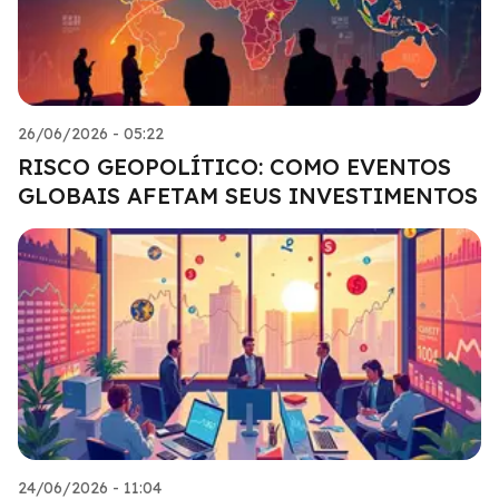
26/06/2026 - 05:22
RISCO GEOPOLÍTICO: COMO EVENTOS
GLOBAIS AFETAM SEUS INVESTIMENTOS
24/06/2026 - 11:04