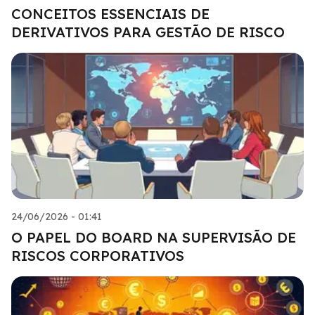
CONCEITOS ESSENCIAIS DE
DERIVATIVOS PARA GESTÃO DE RISCO
24/06/2026 - 01:41
O PAPEL DO BOARD NA SUPERVISÃO DE
RISCOS CORPORATIVOS