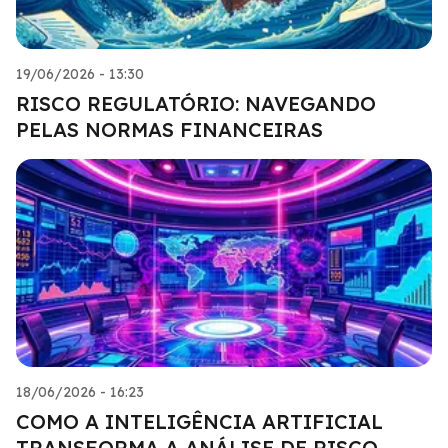
19/06/2026 - 13:30
RISCO REGULATÓRIO: NAVEGANDO
PELAS NORMAS FINANCEIRAS
18/06/2026 - 16:23
COMO A INTELIGÊNCIA ARTIFICIAL
TRANSFORMA A ANÁLISE DE RISCO