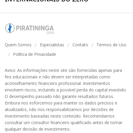
Quem Somos
Especialistas
Contato
Termos de Uso
/
/
/
Política de Privacidade
/
Aviso: As informações neste site são fornecidas apenas para
fins educacionais e não devem ser interpretadas como
aconselhamento financeiro profissional. Investimentos
envolvem riscos, incluindo a possível perda do capital investido.
O desempenho passado não garante resultados futuros.
Embora nos esforcemos para manter os dados precisos e
atualizados, não nos responsabilizamos por decisões de
investimento baseadas neste conteúdo. Recomendamos
consultar um consultor financeiro qualificado antes de tomar
qualquer decisão de investimento.