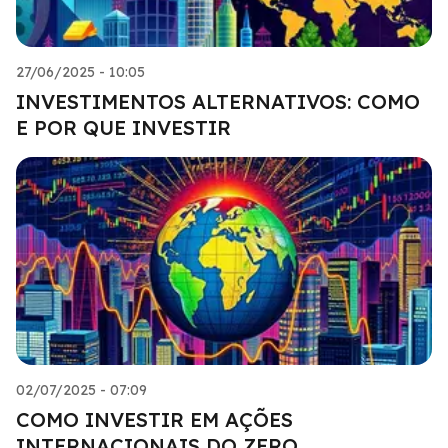
27/06/2025 - 10:05
INVESTIMENTOS ALTERNATIVOS: COMO
E POR QUE INVESTIR
02/07/2025 - 07:09
COMO INVESTIR EM AÇÕES
INTERNACIONAIS DO ZERO