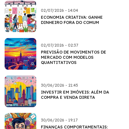
02/07/2026 - 14:04
ECONOMIA CRIATIVA: GANHE
DINHEIRO FORA DO COMUM
02/07/2026 - 02:37
PREVISÃO DE MOVIMENTOS DE
MERCADO COM MODELOS
QUANTITATIVOS
30/06/2026 - 21:45
INVESTIR EM IMÓVEIS: ALÉM DA
COMPRA E VENDA DIRETA
30/06/2026 - 19:17
FINANÇAS COMPORTAMENTAIS: