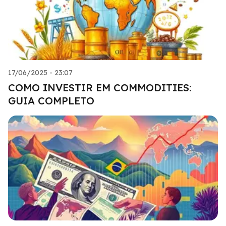
17/06/2025 - 23:07
COMO INVESTIR EM COMMODITIES:
GUIA COMPLETO