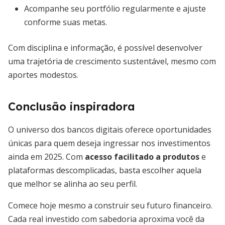
Acompanhe seu portfólio regularmente e ajuste
conforme suas metas.
Com disciplina e informação, é possível desenvolver
uma trajetória de crescimento sustentável, mesmo com
aportes modestos.
Conclusão inspiradora
O universo dos bancos digitais oferece oportunidades
únicas para quem deseja ingressar nos investimentos
ainda em 2025. Com
acesso facilitado a produtos
e
plataformas descomplicadas, basta escolher aquela
que melhor se alinha ao seu perfil.
Comece hoje mesmo a construir seu futuro financeiro.
Cada real investido com sabedoria aproxima você da