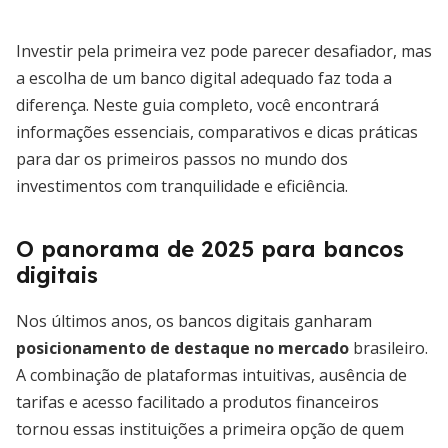
Investir pela primeira vez pode parecer desafiador, mas
a escolha de um banco digital adequado faz toda a
diferença. Neste guia completo, você encontrará
informações essenciais, comparativos e dicas práticas
para dar os primeiros passos no mundo dos
investimentos com tranquilidade e eficiência.
O panorama de 2025 para bancos
digitais
Nos últimos anos, os bancos digitais ganharam
posicionamento de destaque no mercado
brasileiro.
A combinação de plataformas intuitivas, ausência de
tarifas e acesso facilitado a produtos financeiros
tornou essas instituições a primeira opção de quem