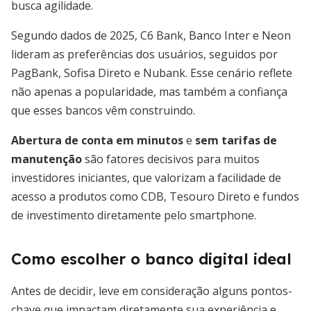
busca agilidade.
Segundo dados de 2025, C6 Bank, Banco Inter e Neon
lideram as preferências dos usuários, seguidos por
PagBank, Sofisa Direto e Nubank. Esse cenário reflete
não apenas a popularidade, mas também a confiança
que esses bancos vêm construindo.
Abertura de conta em minutos
e
sem tarifas de
manutenção
são fatores decisivos para muitos
investidores iniciantes, que valorizam a facilidade de
acesso a produtos como CDB, Tesouro Direto e fundos
de investimento diretamente pelo smartphone.
Como escolher o banco digital ideal
Antes de decidir, leve em consideração alguns pontos-
chave que impactam diretamente sua experiência e