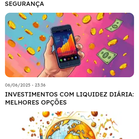
SEGURANÇA
06/06/2025 - 23:36
INVESTIMENTOS COM LIQUIDEZ DIÁRIA:
MELHORES OPÇÕES