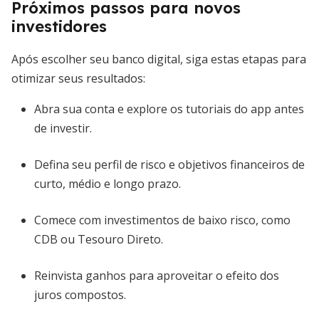
Próximos passos para novos
investidores
Após escolher seu banco digital, siga estas etapas para
otimizar seus resultados:
Abra sua conta e explore os tutoriais do app antes
de investir.
Defina seu perfil de risco e objetivos financeiros de
curto, médio e longo prazo.
Comece com investimentos de baixo risco, como
CDB ou Tesouro Direto.
Reinvista ganhos para aproveitar o efeito dos
juros compostos.