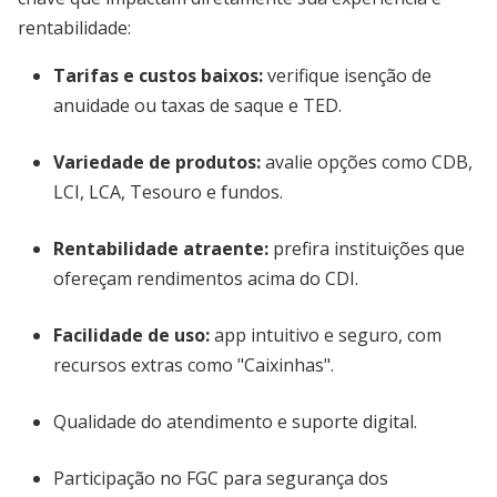
rentabilidade:
Tarifas e custos baixos
:
verifique isenção de
anuidade ou taxas de saque e TED.
Variedade de produtos
:
avalie opções como CDB,
LCI, LCA, Tesouro e fundos.
Rentabilidade atraente
:
prefira instituições que
ofereçam rendimentos acima do CDI.
Facilidade de uso
:
app intuitivo e seguro, com
recursos extras como "Caixinhas".
Qualidade do atendimento e suporte digital.
Participação no FGC para segurança dos