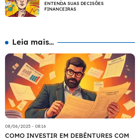
ENTENDA SUAS DECISÕES
FINANCEIRAS
Leia mais...
08/06/2025 - 08:16
COMO INVESTIR EM DEBÊNTURES COM