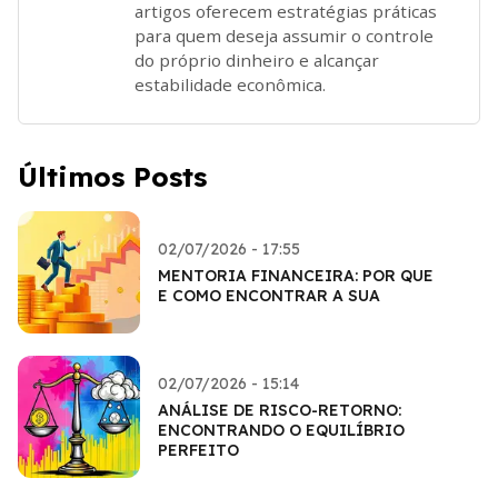
artigos oferecem estratégias práticas
para quem deseja assumir o controle
do próprio dinheiro e alcançar
estabilidade econômica.
Últimos Posts
02/07/2026 - 17:55
MENTORIA FINANCEIRA: POR QUE
E COMO ENCONTRAR A SUA
02/07/2026 - 15:14
ANÁLISE DE RISCO-RETORNO:
ENCONTRANDO O EQUILÍBRIO
PERFEITO