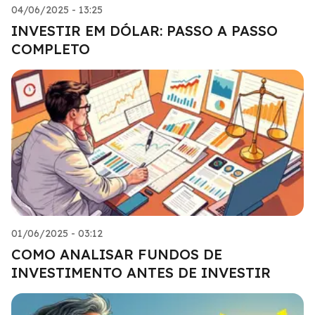
04/06/2025 - 13:25
INVESTIR EM DÓLAR: PASSO A PASSO
COMPLETO
01/06/2025 - 03:12
COMO ANALISAR FUNDOS DE
INVESTIMENTO ANTES DE INVESTIR