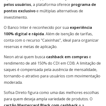
pelos usuários
, a plataforma oferece
programa de
pontos exclusivo
e múltiplas alternativas de
investimento.
O Banco Inter é reconhecido por sua
experiência
100% digital e rápida
. Além de isenção de tarifas,
conta com o recurso "Caixinhas", ideal para organizar
reservas e metas de aplicação.
Neon atrai quem busca
cashback em compras
e
rendimento de até 150% do CDI em CDB. A limitação de
saques é compensada pela ausência de mensalidade,
tornando-o atrativo para usuários com movimentação
moderada.
Sofisa Direto figura como uma das melhores escolhas
para quem deseja ampla variedade de produtos. O
cartão Mastercard Black com cashback
e a