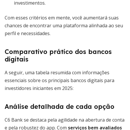
investimentos.
Com esses critérios em mente, você aumentará suas
chances de encontrar uma plataforma alinhada ao seu
perfil e necessidades.
Comparativo prático dos bancos
digitais
A seguir, uma tabela resumida com informações
essenciais sobre os principais bancos digitais para
investidores iniciantes em 2025:
Análise detalhada de cada opção
C6 Bank se destaca pela agilidade na abertura de conta
e pela robustez do app. Com
serviços bem avaliados