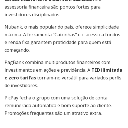
assessoria financeira são pontos fortes para
investidores disciplinados.
Nubank, o mais popular do país, oferece simplicidade
máxima. A ferramenta "Caixinhas" e o acesso a fundos
e renda fixa garantem praticidade para quem está
começando.
PagBank combina multiprodutos financeiros com
investimentos em ações e previdência. A
TED ilimitada
e zero tarifas
tornam-no versátil para variados perfis
de investidores.
PicPay fecha o grupo com uma solução de conta
remunerada automática e bom suporte ao cliente.
Promoções frequentes são um atrativo extra.