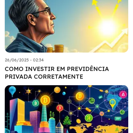
26/06/2025 - 02:34
COMO INVESTIR EM PREVIDÊNCIA
PRIVADA CORRETAMENTE