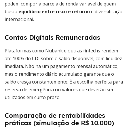
podem compor a parcela de renda variável de quem
busca
equilíbrio entre risco e retorno
e diversificação
internacional.
Contas Digitais Remuneradas
Plataformas como Nubank e outras fintechs rendem
até 100% do CDI sobre o saldo disponível, com liquidez
imediata. Não há um pagamento mensal automático,
mas o rendimento diário acumulado garante que o
saldo cresça constantemente. É a escolha perfeita para
reserva de emergência ou valores que deverão ser
utilizados em curto prazo.
Comparação de rentabilidades
práticas (simulação de R$ 10.000)