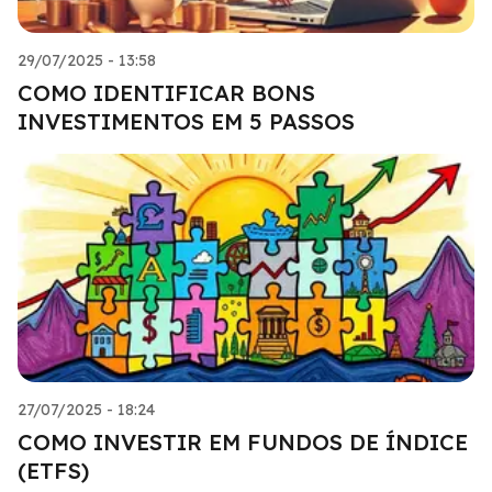
29/07/2025 - 13:58
COMO IDENTIFICAR BONS
INVESTIMENTOS EM 5 PASSOS
27/07/2025 - 18:24
COMO INVESTIR EM FUNDOS DE ÍNDICE
(ETFS)