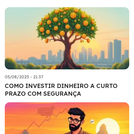
05/08/2025 - 21:37
COMO INVESTIR DINHEIRO A CURTO
PRAZO COM SEGURANÇA