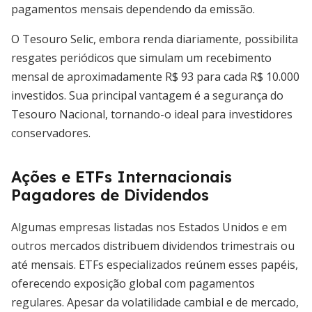
pagamentos mensais dependendo da emissão.
O Tesouro Selic, embora renda diariamente, possibilita
resgates periódicos que simulam um recebimento
mensal de aproximadamente R$ 93 para cada R$ 10.000
investidos. Sua principal vantagem é a segurança do
Tesouro Nacional, tornando-o ideal para investidores
conservadores.
Ações e ETFs Internacionais
Pagadores de Dividendos
Algumas empresas listadas nos Estados Unidos e em
outros mercados distribuem dividendos trimestrais ou
até mensais. ETFs especializados reúnem esses papéis,
oferecendo exposição global com pagamentos
regulares. Apesar da volatilidade cambial e de mercado,