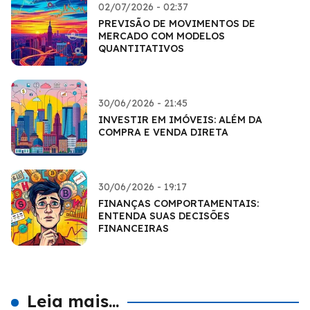
02/07/2026 - 02:37
PREVISÃO DE MOVIMENTOS DE
MERCADO COM MODELOS
QUANTITATIVOS
30/06/2026 - 21:45
INVESTIR EM IMÓVEIS: ALÉM DA
COMPRA E VENDA DIRETA
30/06/2026 - 19:17
FINANÇAS COMPORTAMENTAIS:
ENTENDA SUAS DECISÕES
FINANCEIRAS
Leia mais...