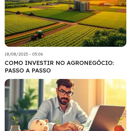
18/08/2025 - 05:06
COMO INVESTIR NO AGRONEGÓCIO:
PASSO A PASSO