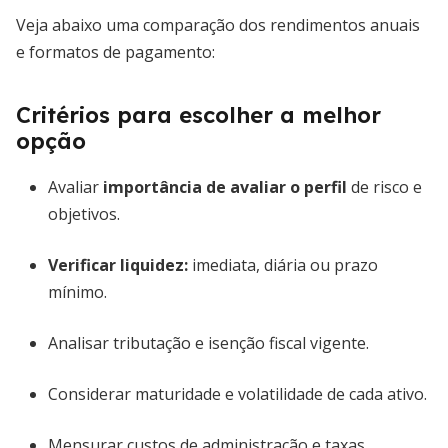
Veja abaixo uma comparação dos rendimentos anuais
e formatos de pagamento:
Critérios para escolher a melhor
opção
Avaliar
importância de avaliar o perfil
de risco e
objetivos.
Verificar liquidez:
imediata, diária ou prazo
mínimo.
Analisar tributação e isenção fiscal vigente.
Considerar maturidade e volatilidade de cada ativo.
Mensurar custos de administração e taxas