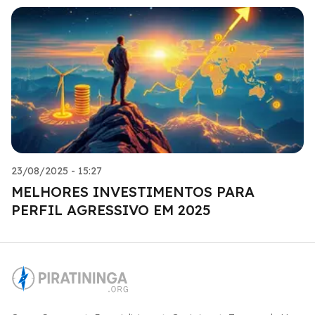
23/08/2025 - 15:27
MELHORES INVESTIMENTOS PARA
PERFIL AGRESSIVO EM 2025