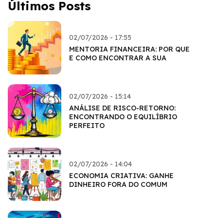
Últimos Posts
02/07/2026 - 17:55
MENTORIA FINANCEIRA: POR QUE
E COMO ENCONTRAR A SUA
02/07/2026 - 15:14
ANÁLISE DE RISCO-RETORNO:
ENCONTRANDO O EQUILÍBRIO
PERFEITO
02/07/2026 - 14:04
ECONOMIA CRIATIVA: GANHE
DINHEIRO FORA DO COMUM