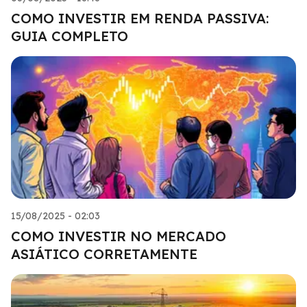
COMO INVESTIR EM RENDA PASSIVA:
GUIA COMPLETO
15/08/2025 - 02:03
COMO INVESTIR NO MERCADO
ASIÁTICO CORRETAMENTE