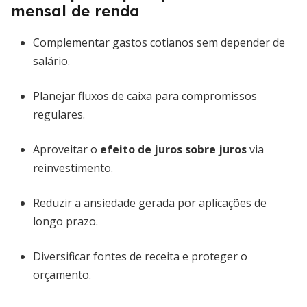
mensal de renda
Complementar gastos cotianos sem depender de
salário.
Planejar fluxos de caixa para compromissos
regulares.
Aproveitar o
efeito de juros sobre juros
via
reinvestimento.
Reduzir a ansiedade gerada por aplicações de
longo prazo.
Diversificar fontes de receita e proteger o
orçamento.