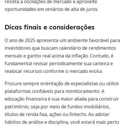
resista a oscilações de mercado e aproveite
oportunidades em cenários de alta de juros.
Dicas finais e considerações
O ano de 2025 apresenta um ambiente favorável para
investidores que buscam calendário de rendimentos
mensais e ganho real acima da inflação. Contudo, é
fundamental revisar periodicamente sua carteira e
realocar recursos conforme o mercado evolui.
Procure sempre orientação de especialistas ou utilize
plataformas confiáveis para monitoramento. A
educação financeira é sua maior aliada para construir
patrimônio, seja por meio de fundos imobiliários,
títulos de renda fixa, ações ou fintechs. Ao adotar
hábitos de análise e disciplina, você estará mais perto