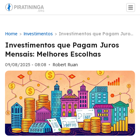
Home
Investimentos
>
>
Investimentos que Pagam Juros
Mensais: Melhores Escolhas
Investimentos que Pagam Juros
Mensais: Melhores Escolhas
Robert Ruan
09/08/2025 - 08:08
•