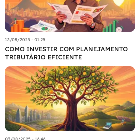
13/08/2025 - 01:25
COMO INVESTIR COM PLANEJAMENTO
TRIBUTÁRIO EFICIENTE
03/08/2025 - 16:46