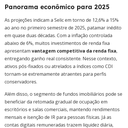
Panorama econômico para 2025
As projeções indicam a Selic em torno de 12,6% a 15%
ao ano no primeiro semestre de 2025, patamar inédito
em quase duas décadas. Com a inflação controlada
abaixo de 6%, muitos investimentos de renda fixa
apresentam
vantagem competitiva da renda fixa
,
entregando ganho real consistente. Nesse contexto,
ativos pós-fixados ou atrelados a índices como CDI
tornam-se extremamente atraentes para perfis
conservadores.
Além disso, o segmento de fundos imobiliários pode se
beneficiar da retomada gradual de ocupação em
escritórios e salas comerciais, mantendo rendimentos
mensais e isenção de IR para pessoas físicas. Já as
contas digitais remuneradas trazem liquidez diária,