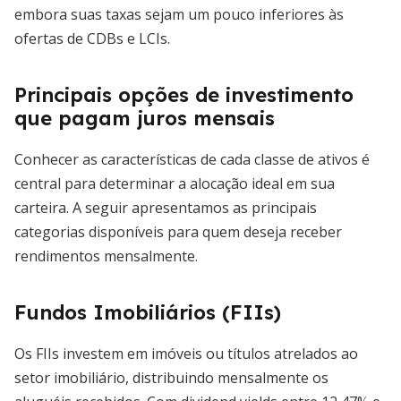
embora suas taxas sejam um pouco inferiores às
ofertas de CDBs e LCIs.
Principais opções de investimento
que pagam juros mensais
Conhecer as características de cada classe de ativos é
central para determinar a alocação ideal em sua
carteira. A seguir apresentamos as principais
categorias disponíveis para quem deseja receber
rendimentos mensalmente.
Fundos Imobiliários (FIIs)
Os FIIs investem em imóveis ou títulos atrelados ao
setor imobiliário, distribuindo mensalmente os