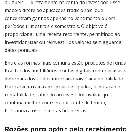
aluguéis — diretamente na conta do investidor. Esse
modelo difere de aplicações tradicionais, que
concentram ganhos apenas no vencimento ou em
períodos trimestrais e semestrais. O objetivo é
proporcionar uma receita recorrente, permitindo ao
investidor usar ou reinvestir os valores sem aguardar
datas pontuais.
Entre as formas mais comuns estão produtos de renda
fixa, fundos imobiliários, contas digitais remuneradas e
determinados títulos internacionais. Cada modalidade
traz características próprias de liquidez, tributação e
rentabilidade, cabendo ao investidor avaliar qual
combina melhor com seu horizonte de tempo,
tolerância a risco e metas financeiras.
Razões para optar pelo recebimento