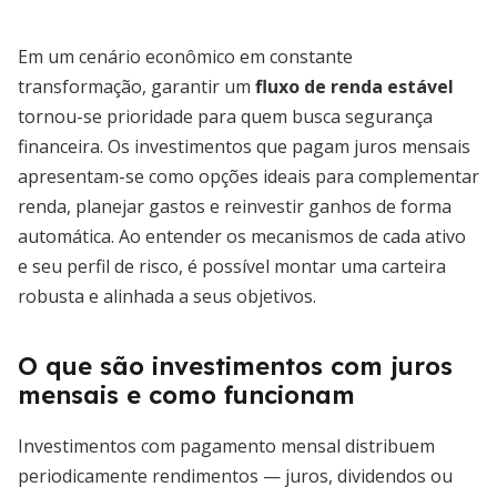
Em um cenário econômico em constante
transformação, garantir um
fluxo de renda estável
tornou-se prioridade para quem busca segurança
financeira. Os investimentos que pagam juros mensais
apresentam-se como opções ideais para complementar
renda, planejar gastos e reinvestir ganhos de forma
automática. Ao entender os mecanismos de cada ativo
e seu perfil de risco, é possível montar uma carteira
robusta e alinhada a seus objetivos.
O que são investimentos com juros
mensais e como funcionam
Investimentos com pagamento mensal distribuem
periodicamente rendimentos — juros, dividendos ou