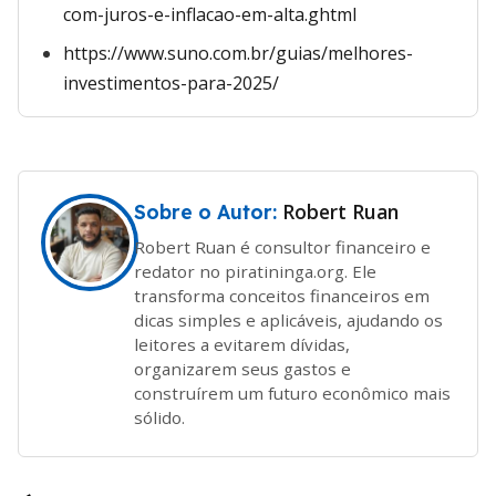
com-juros-e-inflacao-em-alta.ghtml
https://www.suno.com.br/guias/melhores-
investimentos-para-2025/
Robert Ruan
Sobre o Autor:
Robert Ruan é consultor financeiro e
redator no piratininga.org. Ele
transforma conceitos financeiros em
dicas simples e aplicáveis, ajudando os
leitores a evitarem dívidas,
organizarem seus gastos e
construírem um futuro econômico mais
sólido.