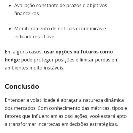
Avaliação constante de prazos e objetivos
financeiros.
Monitoramento de notícias econômicas e
indicadores-chave.
Em alguns casos,
usar opções ou futuros como
hedge
pode proteger posições e limitar perdas em
ambientes muito instáveis.
Conclusão
Entender a volatilidade é abraçar a natureza dinâmica
dos mercados. Com conhecimento das métricas, tipos e
fatores que influenciam as oscilações, você estará apto
a transformar incertezas em decisões estratégicas.