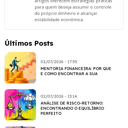
artigos oferecem estratégias práticas
para quem deseja assumir o controle
do próprio dinheiro e alcançar
estabilidade econômica.
Últimos Posts
02/07/2026 - 17:55
MENTORIA FINANCEIRA: POR QUE
E COMO ENCONTRAR A SUA
02/07/2026 - 15:14
ANÁLISE DE RISCO-RETORNO:
ENCONTRANDO O EQUILÍBRIO
PERFEITO