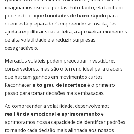
imaginamos riscos e perdas. Entretanto, ela também
pode indicar
oportunidades de lucro rápido
para
quem está preparado. Compreender as oscilações
ajuda a equilibrar sua carteira, a aproveitar momentos
de alta volatilidade e a reduzir surpresas
desagradáveis.
Mercados voláteis podem preocupar investidores
conservadores, mas são o terreno ideal para traders
que buscam ganhos em movimentos curtos.
Reconhecer
alto grau de incerteza
é o primeiro
passo para tomar decisões mais embasadas.
Ao compreender a volatilidade, desenvolvemos
resiliência emocional e aprimoramento
e
aprimoramos nossa capacidade de identificar padrões,
tornando cada decisão mais alinhada aos nossos