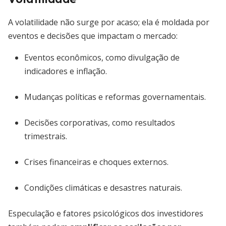
A volatilidade não surge por acaso; ela é moldada por
eventos e decisões que impactam o mercado:
Eventos econômicos, como divulgação de
indicadores e inflação.
Mudanças políticas e reformas governamentais.
Decisões corporativas, como resultados
trimestrais.
Crises financeiras e choques externos.
Condições climáticas e desastres naturais.
Especulação e fatores psicológicos dos investidores