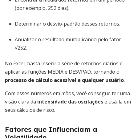
(por exemplo, 252 dias).
Determinar o desvio-padrão desses retornos.
Anualizar o resultado multiplicando pelo fator
√252.
No Excel, basta inserir a série de retornos diários e
aplicar as funções MÉDIA e DESVPAD, tornando o
processo de cálculo acessível a qualquer usuário
.
Com esses números em mãos, você consegue ter uma
visão clara da
intensidade das oscilações
e usá-la em
seus cálculos de risco.
Fatores que Influenciam a
Volatilidade