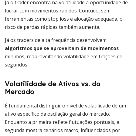
Já o trader encontra na volatilidade a oportunidade de
lucrar com movimentos rápidos. Contudo, sem
ferramentas como stop loss e alocação adequada, o
risco de perdas rápidas também aumenta.
Já os traders de alta frequência desenvolvem
algoritmos que se aproveitam de movimentos
mínimos, reaproveitando volatilidade em frações de
segundos.
Volatilidade de Ativos vs. do
Mercado
É fundamental distinguir o nível de volatilidade de um
ativo específico da oscilação geral do mercado.
Enquanto a primeira reflete flutuações pontuais, a
segunda mostra cenários macro, influenciados por