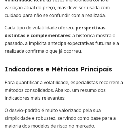
variação atual do preço, mas deve ser usada com
cuidado para não se confundir com a realizada.
Cada tipo de volatilidade oferece
perspectivas
distintas e complementares
: a histórica mostra o
passado, a implícita antecipa expectativas futuras e a
realizada confirma o que já ocorreu.
Indicadores e Métricas Principais
Para quantificar a volatilidade, especialistas recorrem a
métodos consolidados. Abaixo, um resumo dos
indicadores mais relevantes:
O desvio-padrão é muito valorizado pela sua
simplicidade e robustez, servindo como base para a
maioria dos modelos de risco no mercado.