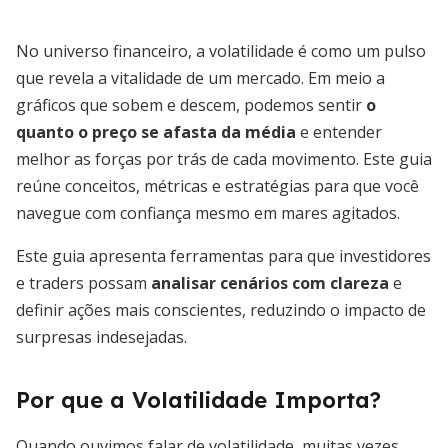
No universo financeiro, a volatilidade é como um pulso
que revela a vitalidade de um mercado. Em meio a
gráficos que sobem e descem, podemos sentir
o
quanto o preço se afasta da média
e entender
melhor as forças por trás de cada movimento. Este guia
reúne conceitos, métricas e estratégias para que você
navegue com confiança mesmo em mares agitados.
Este guia apresenta ferramentas para que investidores
e traders possam
analisar cenários com clareza
e
definir ações mais conscientes, reduzindo o impacto de
surpresas indesejadas.
Por que a Volatilidade Importa?
Quando ouvimos falar de volatilidade, muitas vezes