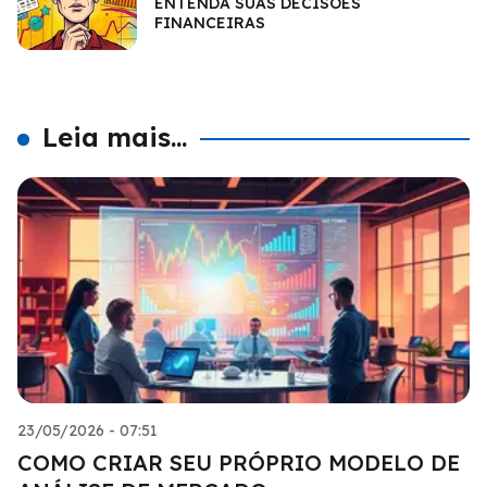
ENTENDA SUAS DECISÕES
FINANCEIRAS
Leia mais...
23/05/2026 - 07:51
COMO CRIAR SEU PRÓPRIO MODELO DE