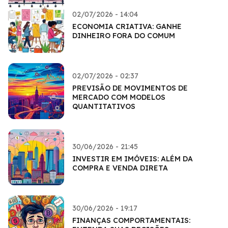
02/07/2026 - 14:04
ECONOMIA CRIATIVA: GANHE
DINHEIRO FORA DO COMUM
02/07/2026 - 02:37
PREVISÃO DE MOVIMENTOS DE
MERCADO COM MODELOS
QUANTITATIVOS
30/06/2026 - 21:45
INVESTIR EM IMÓVEIS: ALÉM DA
COMPRA E VENDA DIRETA
30/06/2026 - 19:17
FINANÇAS COMPORTAMENTAIS: