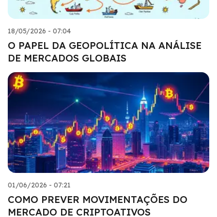
18/05/2026 - 07:04
O PAPEL DA GEOPOLÍTICA NA ANÁLISE
DE MERCADOS GLOBAIS
01/06/2026 - 07:21
COMO PREVER MOVIMENTAÇÕES DO
MERCADO DE CRIPTOATIVOS