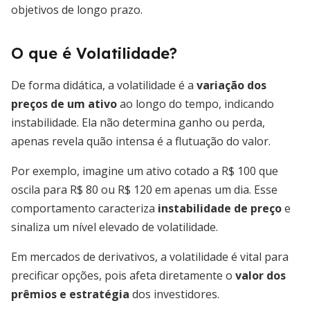
objetivos de longo prazo.
O que é Volatilidade?
De forma didática, a volatilidade é a
variação dos
preços de um ativo
ao longo do tempo, indicando
instabilidade. Ela não determina ganho ou perda,
apenas revela quão intensa é a flutuação do valor.
Por exemplo, imagine um ativo cotado a R$ 100 que
oscila para R$ 80 ou R$ 120 em apenas um dia. Esse
comportamento caracteriza
instabilidade de preço
e
sinaliza um nível elevado de volatilidade.
Em mercados de derivativos, a volatilidade é vital para
precificar opções, pois afeta diretamente o
valor dos
prêmios e estratégia
dos investidores.