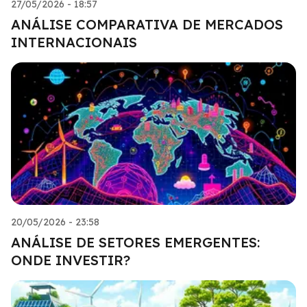
27/05/2026 - 18:57
ANÁLISE COMPARATIVA DE MERCADOS
INTERNACIONAIS
20/05/2026 - 23:58
ANÁLISE DE SETORES EMERGENTES:
ONDE INVESTIR?