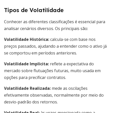
Tipos de Volatilidade
Conhecer as diferentes classificações é essencial para
analisar cenários diversos. Os principais são:
Volatilidade Histórica:
calcula-se com base nos
preços passados, ajudando a entender como o ativo já
se comportou em períodos anteriores.
Volatilidade Implícita:
reflete a expectativa do
mercado sobre flutuações futuras, muito usada em
opções para precificar contratos.
Volatilidade Realizada:
mede as oscilações
efetivamente observadas, normalmente por meio do
desvio-padrão dos retornos.
Volatilidade Real:
às vezes mencionada como a