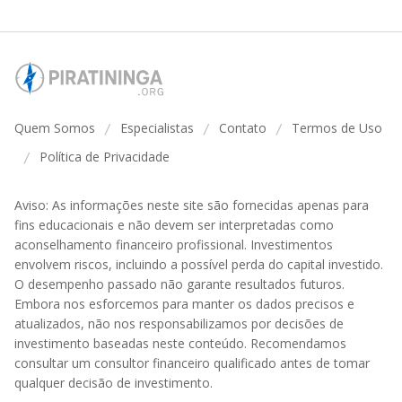
Quem Somos
Especialistas
Contato
Termos de Uso
/
/
/
Política de Privacidade
/
Aviso: As informações neste site são fornecidas apenas para
fins educacionais e não devem ser interpretadas como
aconselhamento financeiro profissional. Investimentos
envolvem riscos, incluindo a possível perda do capital investido.
O desempenho passado não garante resultados futuros.
Embora nos esforcemos para manter os dados precisos e
atualizados, não nos responsabilizamos por decisões de
investimento baseadas neste conteúdo. Recomendamos
consultar um consultor financeiro qualificado antes de tomar
qualquer decisão de investimento.