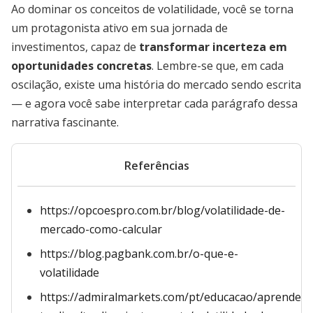
Ao dominar os conceitos de volatilidade, você se torna
um protagonista ativo em sua jornada de
investimentos, capaz de
transformar incerteza em
oportunidades concretas
. Lembre-se que, em cada
oscilação, existe uma história do mercado sendo escrita
— e agora você sabe interpretar cada parágrafo dessa
narrativa fascinante.
Referências
https://opcoespro.com.br/blog/volatilidade-de-
mercado-como-calcular
https://blog.pagbank.com.br/o-que-e-
volatilidade
https://admiralmarkets.com/pt/educacao/aprender-