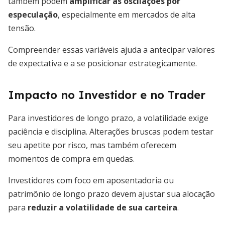
também podem
amplificar as oscilações por
especulação
, especialmente em mercados de alta
tensão.
Compreender essas variáveis ajuda a antecipar valores
de expectativa e a se posicionar estrategicamente.
Impacto no Investidor e no Trader
Para investidores de longo prazo, a volatilidade exige
paciência e disciplina. Alterações bruscas podem testar
seu apetite por risco, mas também oferecem
momentos de compra em quedas.
Investidores com foco em aposentadoria ou
patrimônio de longo prazo devem ajustar sua alocação
para
reduzir a volatilidade de sua carteira
.