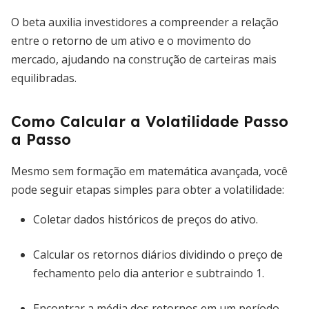
O beta auxilia investidores a compreender a relação
entre o retorno de um ativo e o movimento do
mercado, ajudando na construção de carteiras mais
equilibradas.
Como Calcular a Volatilidade Passo
a Passo
Mesmo sem formação em matemática avançada, você
pode seguir etapas simples para obter a volatilidade:
Coletar dados históricos de preços do ativo.
Calcular os retornos diários dividindo o preço de
fechamento pelo dia anterior e subtraindo 1.
Encontrar a média dos retornos em um período