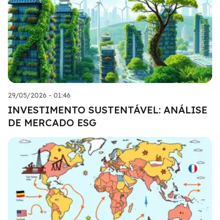
29/05/2026 - 01:46
INVESTIMENTO SUSTENTÁVEL: ANÁLISE
DE MERCADO ESG