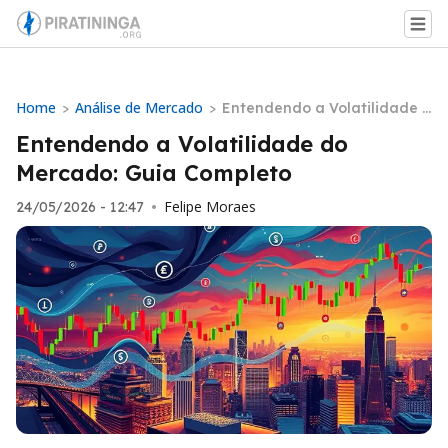
Home
Análise de Mercado
>
>
Entendendo a Volatilidade d
o Mercado: Guia Completo
Entendendo a Volatilidade do
Mercado: Guia Completo
Felipe Moraes
24/05/2026 - 12:47
•