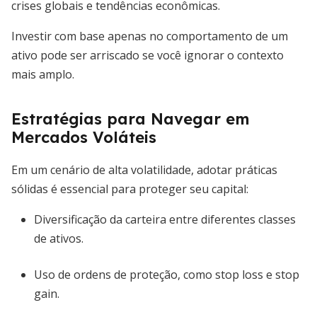
crises globais e tendências econômicas.
Investir com base apenas no comportamento de um
ativo pode ser arriscado se você ignorar o contexto
mais amplo.
Estratégias para Navegar em
Mercados Voláteis
Em um cenário de alta volatilidade, adotar práticas
sólidas é essencial para proteger seu capital:
Diversificação da carteira entre diferentes classes
de ativos.
Uso de ordens de proteção, como stop loss e stop
gain.