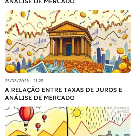
ANÁLISE DE MERCADO
25/05/2026 - 21:23
A RELAÇÃO ENTRE TAXAS DE JUROS E
ANÁLISE DE MERCADO