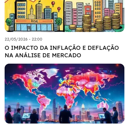
22/05/2026 - 22:00
O IMPACTO DA INFLAÇÃO E DEFLAÇÃO
NA ANÁLISE DE MERCADO