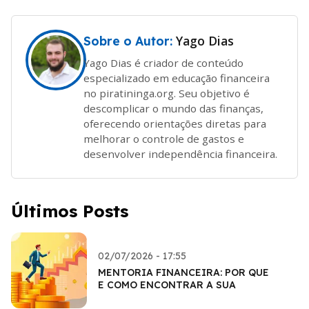
Yago Dias
Sobre o Autor:
Yago Dias é criador de conteúdo
especializado em educação financeira
no piratininga.org. Seu objetivo é
descomplicar o mundo das finanças,
oferecendo orientações diretas para
melhorar o controle de gastos e
desenvolver independência financeira.
Últimos Posts
02/07/2026 - 17:55
MENTORIA FINANCEIRA: POR QUE
E COMO ENCONTRAR A SUA