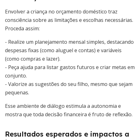
Envolver a criança no orçamento doméstico traz
consciência sobre as limitações e escolhas necessárias.
Proceda assim:
- Realize um planejamento mensal simples, destacando
despesas fixas (como aluguel e contas) e variáveis
(como compras e lazer).
- Peça ajuda para listar gastos futuros e criar metas em
conjunto.
- Valorize as sugestões do seu filho, mesmo que sejam
pequenas.
Esse ambiente de diálogo estimula a autonomia e
mostra que toda decisão financeira é fruto de reflexão.
Resultados esperados e impactos a