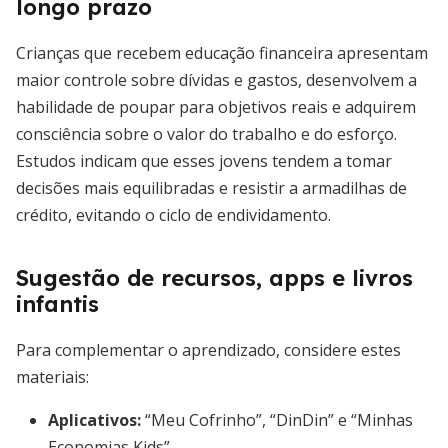
longo prazo
Crianças que recebem educação financeira apresentam
maior controle sobre dívidas e gastos, desenvolvem a
habilidade de poupar para objetivos reais e adquirem
consciência sobre o valor do trabalho e do esforço.
Estudos indicam que esses jovens tendem a tomar
decisões mais equilibradas e resistir a armadilhas de
crédito, evitando o ciclo de endividamento.
Sugestão de recursos, apps e livros
infantis
Para complementar o aprendizado, considere estes
materiais:
Aplicativos:
“Meu Cofrinho”, “DinDin” e “Minhas
Economias Kids”.