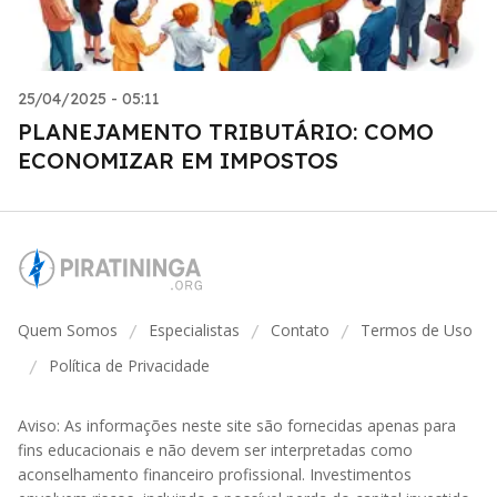
25/04/2025 - 05:11
PLANEJAMENTO TRIBUTÁRIO: COMO
ECONOMIZAR EM IMPOSTOS
Quem Somos
Especialistas
Contato
Termos de Uso
/
/
/
Política de Privacidade
/
Aviso: As informações neste site são fornecidas apenas para
fins educacionais e não devem ser interpretadas como
aconselhamento financeiro profissional. Investimentos