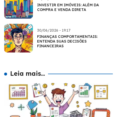
INVESTIR EM IMÓVEIS: ALÉM DA
COMPRA E VENDA DIRETA
30/06/2026 - 19:17
FINANÇAS COMPORTAMENTAIS:
ENTENDA SUAS DECISÕES
FINANCEIRAS
Leia mais...