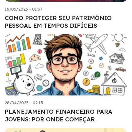
16/05/2025 - 01:37
COMO PROTEGER SEU PATRIMÔNIO
PESSOAL EM TEMPOS DIFÍCEIS
28/04/2025 - 02:13
PLANEJAMENTO FINANCEIRO PARA
JOVENS: POR ONDE COMEÇAR