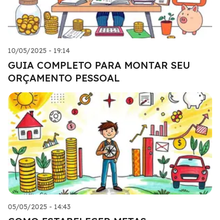
10/05/2025 - 19:14
GUIA COMPLETO PARA MONTAR SEU
ORÇAMENTO PESSOAL
05/05/2025 - 14:43