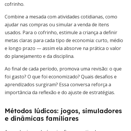
cofrinho.
Combine a mesada com atividades cotidianas, como
ajudar nas compras ou simular a venda de itens
usados. Para o cofrinho, estimule a criança a definir
metas claras para cada tipo de economia: curto, médio
e longo prazo — assim ela absorve na prática o valor
do planejamento e da disciplina.
Ao final de cada período, promova uma revisão: o que
foi gasto? O que foi economizado? Quais desafios e
aprendizados surgiram? Essa conversa reforça a
importância da reflexão e do ajuste de estratégias.
Métodos lúdicos: jogos, simuladores
e dinâmicas familiares