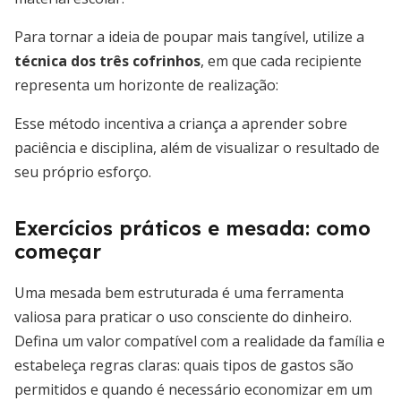
Para tornar a ideia de poupar mais tangível, utilize a
técnica dos três cofrinhos
, em que cada recipiente
representa um horizonte de realização:
Esse método incentiva a criança a aprender sobre
paciência e disciplina, além de visualizar o resultado de
seu próprio esforço.
Exercícios práticos e mesada: como
começar
Uma mesada bem estruturada é uma ferramenta
valiosa para praticar o uso consciente do dinheiro.
Defina um valor compatível com a realidade da família e
estabeleça regras claras: quais tipos de gastos são
permitidos e quando é necessário economizar em um