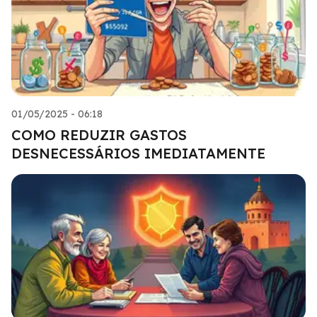
01/05/2025 - 06:18
COMO REDUZIR GASTOS
DESNECESSÁRIOS IMEDIATAMENTE