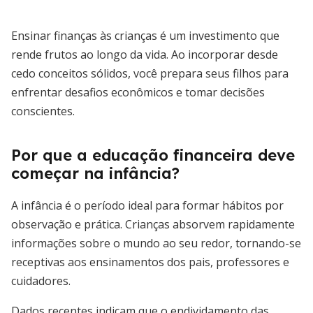
Ensinar finanças às crianças é um investimento que
rende frutos ao longo da vida. Ao incorporar desde
cedo conceitos sólidos, você prepara seus filhos para
enfrentar desafios econômicos e tomar decisões
conscientes.
Por que a educação financeira deve
começar na infância?
A infância é o período ideal para formar hábitos por
observação e prática. Crianças absorvem rapidamente
informações sobre o mundo ao seu redor, tornando-se
receptivas aos ensinamentos dos pais, professores e
cuidadores.
Dados recentes indicam que o endividamento das