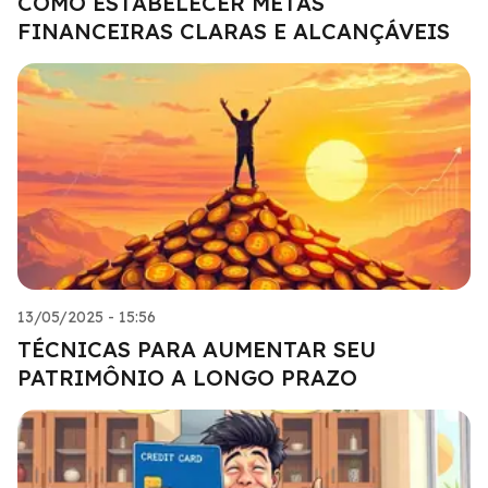
COMO ESTABELECER METAS
FINANCEIRAS CLARAS E ALCANÇÁVEIS
13/05/2025 - 15:56
TÉCNICAS PARA AUMENTAR SEU
PATRIMÔNIO A LONGO PRAZO