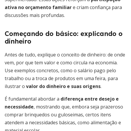
ativa no orçamento familiar
e criam confiança para
discussões mais profundas.
Começando do básico: explicando o
dinheiro
Antes de tudo, explique o conceito de dinheiro: de onde
vem, por que tem valor e como circula na economia.
Use exemplos concretos, como o salário pago pelo
trabalho ou a troca de produtos em uma feira, para
ilustrar o
valor do dinheiro e suas origens
.
É fundamental abordar a
diferença entre desejo e
necessidade
, mostrando que, embora seja prazeroso
comprar brinquedos ou guloseimas, certos itens
atendem a necessidades básicas, como alimentação e
material escolar.