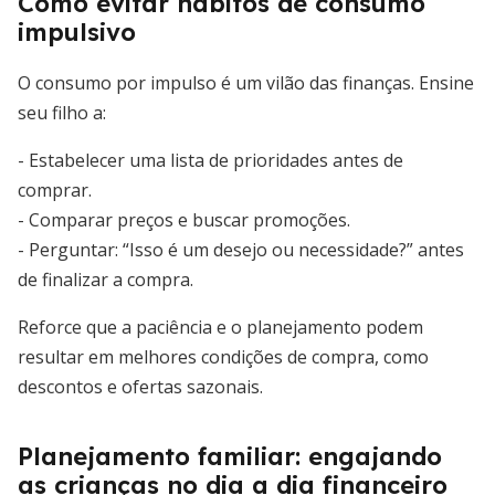
Como evitar hábitos de consumo
impulsivo
O consumo por impulso é um vilão das finanças. Ensine
seu filho a:
- Estabelecer uma lista de prioridades antes de
comprar.
- Comparar preços e buscar promoções.
- Perguntar: “Isso é um desejo ou necessidade?” antes
de finalizar a compra.
Reforce que a paciência e o planejamento podem
resultar em melhores condições de compra, como
descontos e ofertas sazonais.
Planejamento familiar: engajando
as crianças no dia a dia financeiro