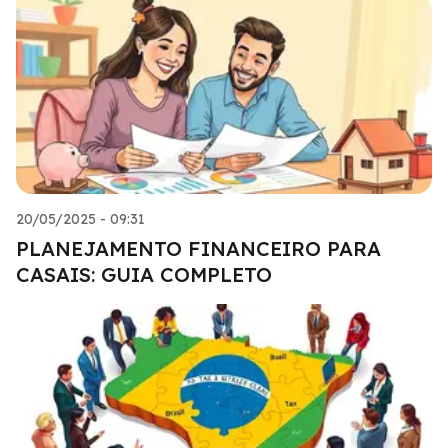
20/05/2025 - 09:31
PLANEJAMENTO FINANCEIRO PARA
CASAIS: GUIA COMPLETO