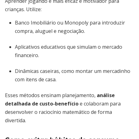
Aprender jogando é mais eficaz e motivador para
crianças. Utilize:
Banco Imobiliário ou Monopoly para introduzir
compra, aluguel e negociação.
Aplicativos educativos que simulam o mercado
financeiro.
Dinâmicas caseiras, como montar um mercadinho
com itens de casa.
Esses métodos ensinam planejamento,
análise
detalhada de custo-benefício
e colaboram para
desenvolver o raciocínio matemático de forma
divertida.