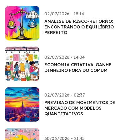
02/07/2026 - 15:14
ANÁLISE DE RISCO-RETORNO:
ENCONTRANDO O EQUILÍBRIO
PERFEITO
02/07/2026 - 14:04
ECONOMIA CRIATIVA: GANHE
DINHEIRO FORA DO COMUM
02/07/2026 - 02:37
PREVISÃO DE MOVIMENTOS DE
MERCADO COM MODELOS
QUANTITATIVOS
30/06/2026 - 21:45