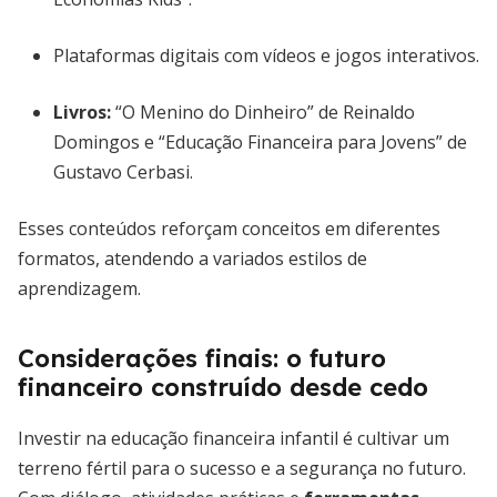
Plataformas digitais com vídeos e jogos interativos.
Livros:
“O Menino do Dinheiro” de Reinaldo
Domingos e “Educação Financeira para Jovens” de
Gustavo Cerbasi.
Esses conteúdos reforçam conceitos em diferentes
formatos, atendendo a variados estilos de
aprendizagem.
Considerações finais: o futuro
financeiro construído desde cedo
Investir na educação financeira infantil é cultivar um
terreno fértil para o sucesso e a segurança no futuro.