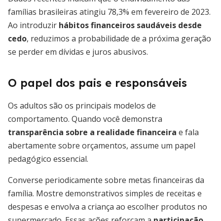
famílias brasileiras atingiu 78,3% em fevereiro de 2023.
Ao introduzir
hábitos financeiros saudáveis desde
cedo
, reduzimos a probabilidade de a próxima geração
se perder em dívidas e juros abusivos.
O papel dos pais e responsáveis
Os adultos são os principais modelos de
comportamento. Quando você demonstra
transparência sobre a realidade financeira
e fala
abertamente sobre orçamentos, assume um papel
pedagógico essencial.
Converse periodicamente sobre metas financeiras da
família. Mostre demonstrativos simples de receitas e
despesas e envolva a criança ao escolher produtos no
supermercado. Essas ações reforçam a
participação