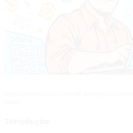
Descubra como acessar o mercado americano com confia
baixos.
Introdução