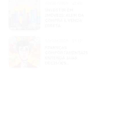
30/06/2026 - 21:45
INVESTIR EM
IMÓVEIS: ALÉM DA
COMPRA E VENDA
DIRETA
30/06/2026 - 19:17
FINANÇAS
COMPORTAMENTAIS:
ENTENDA SUAS
DECISÕES
FINANCEIRAS