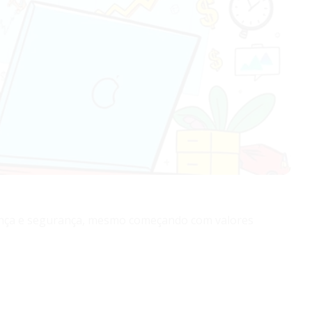
nça e segurança, mesmo começando com valores