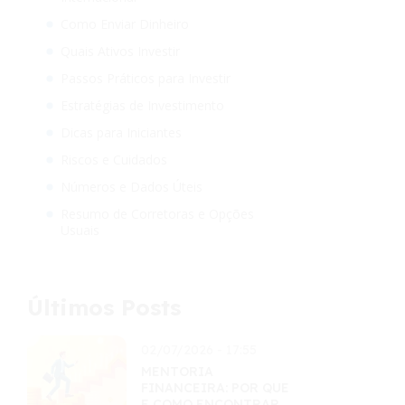
Como Enviar Dinheiro
Quais Ativos Investir
Passos Práticos para Investir
Estratégias de Investimento
Dicas para Iniciantes
Riscos e Cuidados
Números e Dados Úteis
Resumo de Corretoras e Opções
Usuais
Últimos Posts
02/07/2026 - 17:55
MENTORIA
FINANCEIRA: POR QUE
E COMO ENCONTRAR