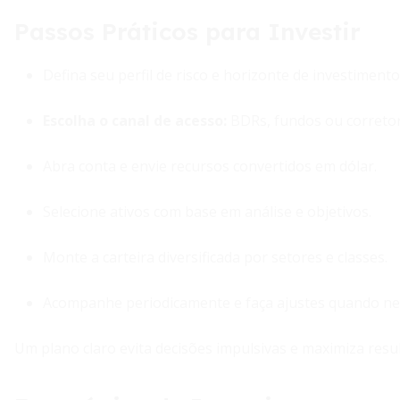
Passos Práticos para Investir
Defina seu perfil de risco e horizonte de investimento
Escolha o canal de acesso:
BDRs, fundos ou corretor
Abra conta e envie recursos convertidos em dólar.
Selecione ativos com base em análise e objetivos.
Monte a carteira diversificada por setores e classes.
Acompanhe periodicamente e faça ajustes quando ne
Um plano claro evita decisões impulsivas e maximiza resu