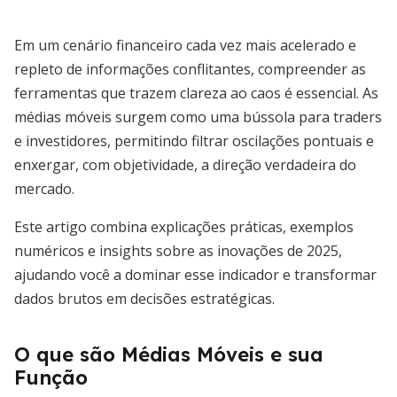
Em um cenário financeiro cada vez mais acelerado e
repleto de informações conflitantes, compreender as
ferramentas que trazem clareza ao caos é essencial. As
médias móveis surgem como uma bússola para traders
e investidores, permitindo filtrar oscilações pontuais e
enxergar, com objetividade, a direção verdadeira do
mercado.
Este artigo combina explicações práticas, exemplos
numéricos e insights sobre as inovações de 2025,
ajudando você a dominar esse indicador e transformar
dados brutos em decisões estratégicas.
O que são Médias Móveis e sua
Função