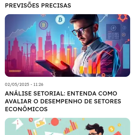
PREVISÕES PRECISAS
02/05/2025 - 11:26
ANÁLISE SETORIAL: ENTENDA COMO
AVALIAR O DESEMPENHO DE SETORES
ECONÔMICOS