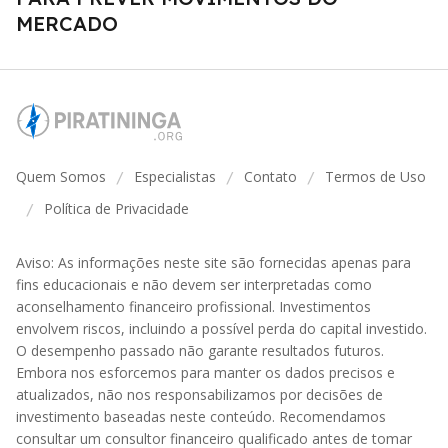
MERCADO
Quem Somos
Especialistas
Contato
Termos de Uso
/
/
/
Política de Privacidade
/
Aviso: As informações neste site são fornecidas apenas para
fins educacionais e não devem ser interpretadas como
aconselhamento financeiro profissional. Investimentos
envolvem riscos, incluindo a possível perda do capital investido.
O desempenho passado não garante resultados futuros.
Embora nos esforcemos para manter os dados precisos e
atualizados, não nos responsabilizamos por decisões de
investimento baseadas neste conteúdo. Recomendamos
consultar um consultor financeiro qualificado antes de tomar