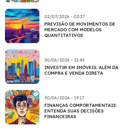
02/07/2026 - 02:37
PREVISÃO DE MOVIMENTOS DE
MERCADO COM MODELOS
QUANTITATIVOS
30/06/2026 - 21:45
INVESTIR EM IMÓVEIS: ALÉM DA
COMPRA E VENDA DIRETA
30/06/2026 - 19:17
FINANÇAS COMPORTAMENTAIS:
ENTENDA SUAS DECISÕES
FINANCEIRAS