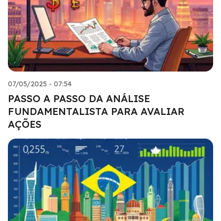
07/05/2025 - 07:54
PASSO A PASSO DA ANÁLISE
FUNDAMENTALISTA PARA AVALIAR
AÇÕES