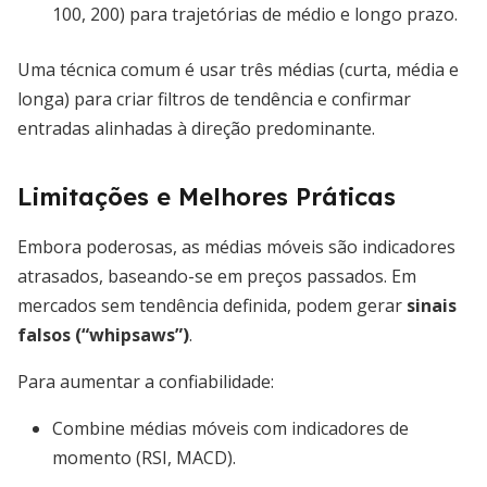
100, 200) para trajetórias de médio e longo prazo.
Uma técnica comum é usar três médias (curta, média e
longa) para criar filtros de tendência e confirmar
entradas alinhadas à direção predominante.
Limitações e Melhores Práticas
Embora poderosas, as médias móveis são indicadores
atrasados, baseando-se em preços passados. Em
mercados sem tendência definida, podem gerar
sinais
falsos (“whipsaws”)
.
Para aumentar a confiabilidade:
Combine médias móveis com indicadores de
momento (RSI, MACD).