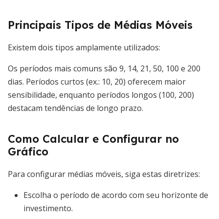
Principais Tipos de Médias Móveis
Existem dois tipos amplamente utilizados:
Os períodos mais comuns são 9, 14, 21, 50, 100 e 200
dias. Períodos curtos (ex.: 10, 20) oferecem maior
sensibilidade, enquanto períodos longos (100, 200)
destacam tendências de longo prazo.
Como Calcular e Configurar no
Gráfico
Para configurar médias móveis, siga estas diretrizes:
Escolha o período de acordo com seu horizonte de
investimento.