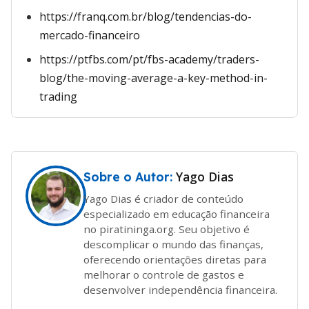
https://franq.com.br/blog/tendencias-do-
mercado-financeiro
https://ptfbs.com/pt/fbs-academy/traders-
blog/the-moving-average-a-key-method-in-
trading
Yago Dias
Sobre o Autor:
Yago Dias é criador de conteúdo
especializado em educação financeira
no piratininga.org. Seu objetivo é
descomplicar o mundo das finanças,
oferecendo orientações diretas para
melhorar o controle de gastos e
desenvolver independência financeira.