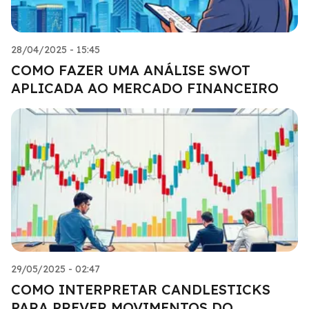
28/04/2025 - 15:45
COMO FAZER UMA ANÁLISE SWOT
APLICADA AO MERCADO FINANCEIRO
29/05/2025 - 02:47
COMO INTERPRETAR CANDLESTICKS
PARA PREVER MOVIMENTOS DO