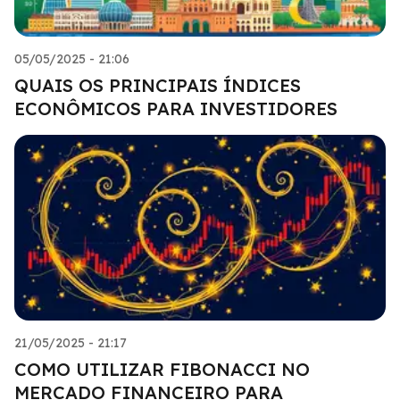
05/05/2025 - 21:06
QUAIS OS PRINCIPAIS ÍNDICES
ECONÔMICOS PARA INVESTIDORES
21/05/2025 - 21:17
COMO UTILIZAR FIBONACCI NO
MERCADO FINANCEIRO PARA