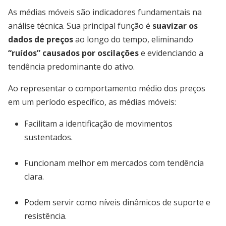
As médias móveis são indicadores fundamentais na
análise técnica. Sua principal função é
suavizar os
dados de preços
ao longo do tempo, eliminando
“ruídos” causados por oscilações
e evidenciando a
tendência predominante do ativo.
Ao representar o comportamento médio dos preços
em um período específico, as médias móveis:
Facilitam a identificação de movimentos
sustentados.
Funcionam melhor em mercados com tendência
clara.
Podem servir como níveis dinâmicos de suporte e
resistência.