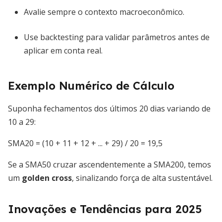
Avalie sempre o contexto macroeconômico.
Use backtesting para validar parâmetros antes de
aplicar em conta real.
Exemplo Numérico de Cálculo
Suponha fechamentos dos últimos 20 dias variando de
10 a 29:
SMA20 = (10 + 11 + 12 + ... + 29) / 20 = 19,5
Se a SMA50 cruzar ascendentemente a SMA200, temos
um
golden cross
, sinalizando força de alta sustentável.
Inovações e Tendências para 2025