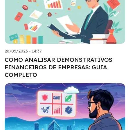
26/05/2025 - 14:37
COMO ANALISAR DEMONSTRATIVOS
FINANCEIROS DE EMPRESAS: GUIA
COMPLETO