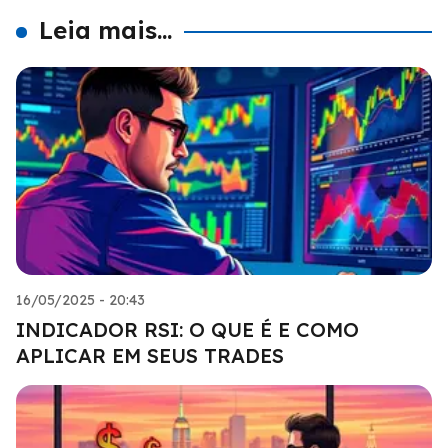
Leia mais...
16/05/2025 - 20:43
INDICADOR RSI: O QUE É E COMO
APLICAR EM SEUS TRADES