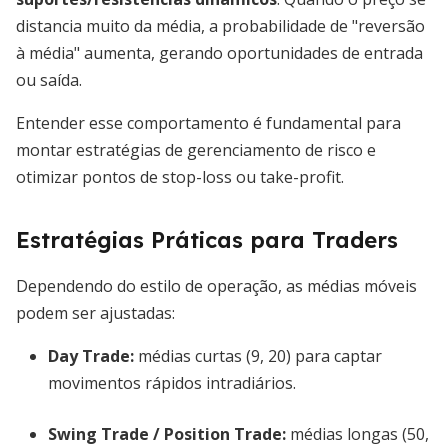
distancia muito da média, a probabilidade de "reversão
à média" aumenta, gerando oportunidades de entrada
ou saída.
Entender esse comportamento é fundamental para
montar estratégias de gerenciamento de risco e
otimizar pontos de stop-loss ou take-profit.
Estratégias Práticas para Traders
Dependendo do estilo de operação, as médias móveis
podem ser ajustadas:
Day Trade:
médias curtas (9, 20) para captar
movimentos rápidos intradiários.
Swing Trade / Position Trade:
médias longas (50,