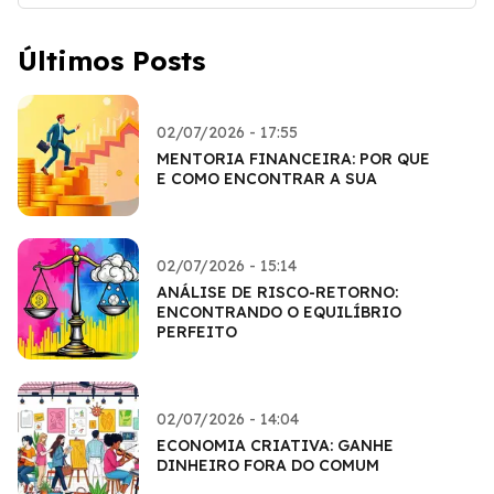
Últimos Posts
02/07/2026 - 17:55
MENTORIA FINANCEIRA: POR QUE
E COMO ENCONTRAR A SUA
02/07/2026 - 15:14
ANÁLISE DE RISCO-RETORNO:
ENCONTRANDO O EQUILÍBRIO
PERFEITO
02/07/2026 - 14:04
ECONOMIA CRIATIVA: GANHE
DINHEIRO FORA DO COMUM