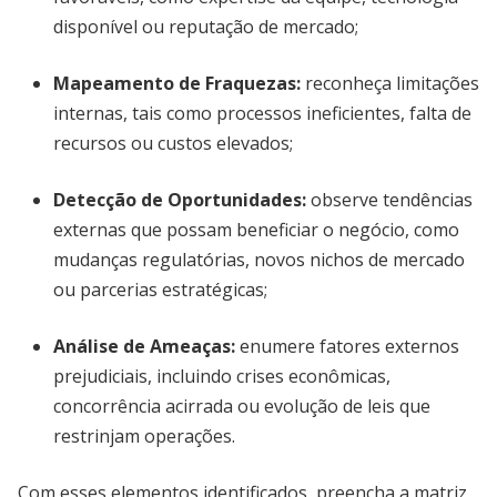
disponível ou reputação de mercado;
Mapeamento de Fraquezas:
reconheça limitações
internas, tais como processos ineficientes, falta de
recursos ou custos elevados;
Detecção de Oportunidades:
observe tendências
externas que possam beneficiar o negócio, como
mudanças regulatórias, novos nichos de mercado
ou parcerias estratégicas;
Análise de Ameaças:
enumere fatores externos
prejudiciais, incluindo crises econômicas,
concorrência acirrada ou evolução de leis que
restrinjam operações.
Com esses elementos identificados, preencha a matriz