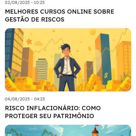
02/08/2025 - 10:25
MELHORES CURSOS ONLINE SOBRE
GESTÃO DE RISCOS
04/08/2025 - 04:23
RISCO INFLACIONÁRIO: COMO
PROTEGER SEU PATRIMÔNIO