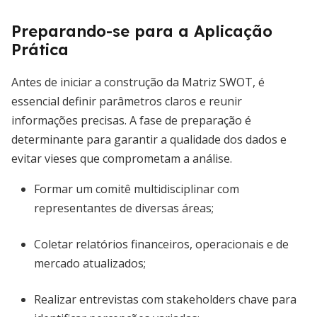
Preparando-se para a Aplicação
Prática
Antes de iniciar a construção da Matriz SWOT, é
essencial definir parâmetros claros e reunir
informações precisas. A fase de preparação é
determinante para garantir a qualidade dos dados e
evitar vieses que comprometam a análise.
Formar um comitê multidisciplinar com
representantes de diversas áreas;
Coletar relatórios financeiros, operacionais e de
mercado atualizados;
Realizar entrevistas com stakeholders chave para