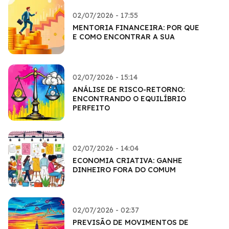
02/07/2026 - 17:55
MENTORIA FINANCEIRA: POR QUE
E COMO ENCONTRAR A SUA
02/07/2026 - 15:14
ANÁLISE DE RISCO-RETORNO:
ENCONTRANDO O EQUILÍBRIO
PERFEITO
02/07/2026 - 14:04
ECONOMIA CRIATIVA: GANHE
DINHEIRO FORA DO COMUM
02/07/2026 - 02:37
PREVISÃO DE MOVIMENTOS DE