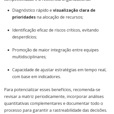
Diagnóstico rápido e
visualização clara de
prioridades
na alocação de recursos;
Identificação eficaz de riscos críticos, evitando
desperdícios;
Promoção de maior integração entre equipes
multidisciplinares;
Capacidade de ajustar estratégias em tempo real,
com base em indicadores.
Para potencializar esses benefícios, recomenda-se
revisar a matriz periodicamente, incorporar análises
quantitativas complementares e documentar todo o
processo para garantir a rastreabilidade das decisões.