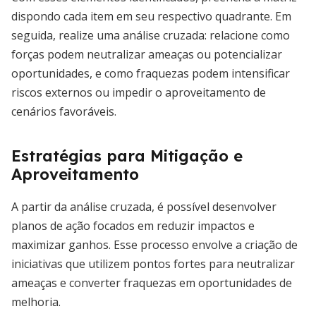
dispondo cada item em seu respectivo quadrante. Em
seguida, realize uma análise cruzada: relacione como
forças podem neutralizar ameaças ou potencializar
oportunidades, e como fraquezas podem intensificar
riscos externos ou impedir o aproveitamento de
cenários favoráveis.
Estratégias para Mitigação e
Aproveitamento
A partir da análise cruzada, é possível desenvolver
planos de ação focados em reduzir impactos e
maximizar ganhos. Esse processo envolve a criação de
iniciativas que utilizem pontos fortes para neutralizar
ameaças e converter fraquezas em oportunidades de
melhoria.