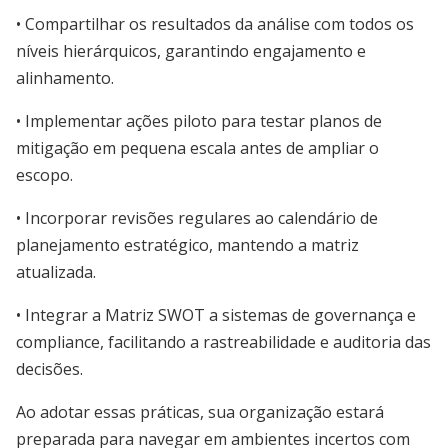
• Compartilhar os resultados da análise com todos os
níveis hierárquicos, garantindo engajamento e
alinhamento.
• Implementar ações piloto para testar planos de
mitigação em pequena escala antes de ampliar o
escopo.
• Incorporar revisões regulares ao calendário de
planejamento estratégico, mantendo a matriz
atualizada.
• Integrar a Matriz SWOT a sistemas de governança e
compliance, facilitando a rastreabilidade e auditoria das
decisões.
Ao adotar essas práticas, sua organização estará
preparada para navegar em ambientes incertos com