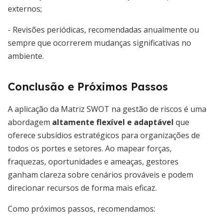
externos;
- Revisões periódicas, recomendadas anualmente ou
sempre que ocorrerem mudanças significativas no
ambiente.
Conclusão e Próximos Passos
A aplicação da Matriz SWOT na gestão de riscos é uma
abordagem
altamente flexível e adaptável
que
oferece subsídios estratégicos para organizações de
todos os portes e setores. Ao mapear forças,
fraquezas, oportunidades e ameaças, gestores
ganham clareza sobre cenários prováveis e podem
direcionar recursos de forma mais eficaz.
Como próximos passos, recomendamos: