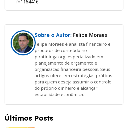
f=1164416
Felipe Moraes
Sobre o Autor:
Felipe Moraes é analista financeiro e
produtor de conteúdo no
piratininga.org, especializado em
planejamento de orçamento e
organização financeira pessoal. Seus
artigos oferecem estratégias práticas
para quem deseja assumir o controle
do próprio dinheiro e alcançar
estabilidade econômica.
Últimos Posts