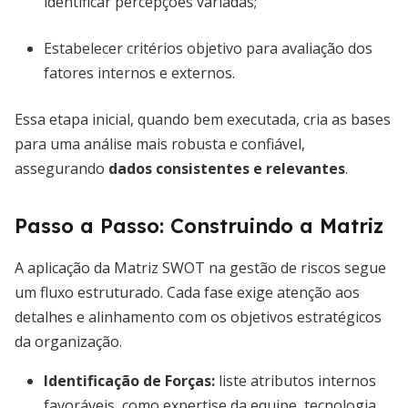
identificar percepções variadas;
Estabelecer critérios objetivo para avaliação dos
fatores internos e externos.
Essa etapa inicial, quando bem executada, cria as bases
para uma análise mais robusta e confiável,
assegurando
dados consistentes e relevantes
.
Passo a Passo: Construindo a Matriz
A aplicação da Matriz SWOT na gestão de riscos segue
um fluxo estruturado. Cada fase exige atenção aos
detalhes e alinhamento com os objetivos estratégicos
da organização.
Identificação de Forças:
liste atributos internos
favoráveis, como expertise da equipe, tecnologia