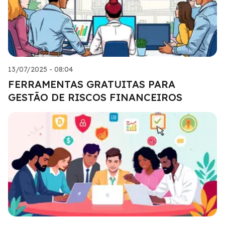
13/07/2025 - 08:04
FERRAMENTAS GRATUITAS PARA
GESTÃO DE RISCOS FINANCEIROS