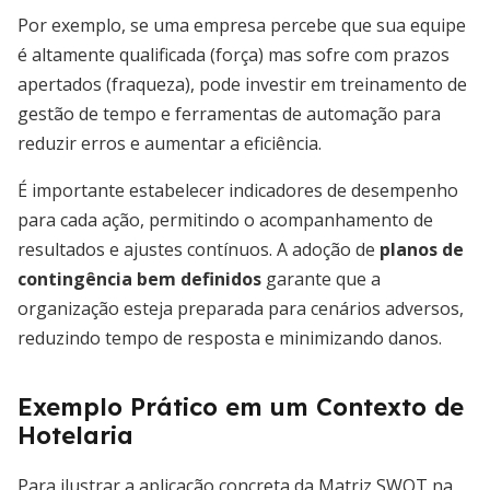
Por exemplo, se uma empresa percebe que sua equipe
é altamente qualificada (força) mas sofre com prazos
apertados (fraqueza), pode investir em treinamento de
gestão de tempo e ferramentas de automação para
reduzir erros e aumentar a eficiência.
É importante estabelecer indicadores de desempenho
para cada ação, permitindo o acompanhamento de
resultados e ajustes contínuos. A adoção de
planos de
contingência bem definidos
garante que a
organização esteja preparada para cenários adversos,
reduzindo tempo de resposta e minimizando danos.
Exemplo Prático em um Contexto de
Hotelaria
Para ilustrar a aplicação concreta da Matriz SWOT na