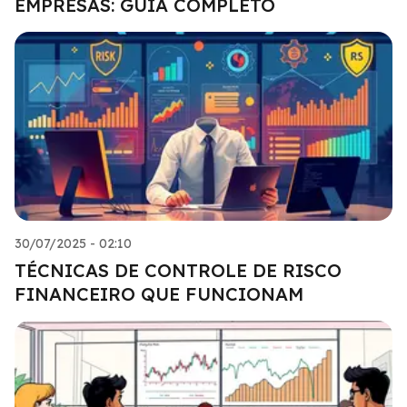
EMPRESAS: GUIA COMPLETO
30/07/2025 - 02:10
TÉCNICAS DE CONTROLE DE RISCO
FINANCEIRO QUE FUNCIONAM