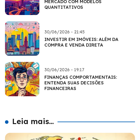
MERCADO COM MODELOS
QUANTITATIVOS
30/06/2026 - 21:45
INVESTIR EM IMÓVEIS: ALÉM DA
COMPRA E VENDA DIRETA
30/06/2026 - 19:17
FINANÇAS COMPORTAMENTAIS:
ENTENDA SUAS DECISÕES
FINANCEIRAS
Leia mais...