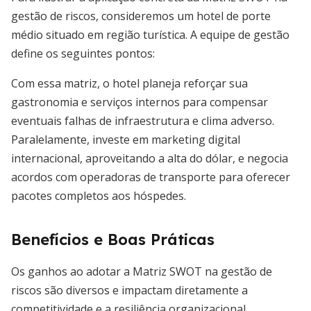
gestão de riscos, consideremos um hotel de porte
médio situado em região turística. A equipe de gestão
define os seguintes pontos:
Com essa matriz, o hotel planeja reforçar sua
gastronomia e serviços internos para compensar
eventuais falhas de infraestrutura e clima adverso.
Paralelamente, investe em marketing digital
internacional, aproveitando a alta do dólar, e negocia
acordos com operadoras de transporte para oferecer
pacotes completos aos hóspedes.
Benefícios e Boas Práticas
Os ganhos ao adotar a Matriz SWOT na gestão de
riscos são diversos e impactam diretamente a
competitividade e a resiliência organizacional.