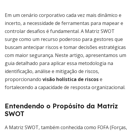
Em um cenário corporativo cada vez mais dinâmico e
incerto, a necessidade de ferramentas para mapear e
controlar desafios é fundamental. A Matriz SWOT
surge como um recurso poderoso para gestores que
buscam antecipar riscos e tomar decisões estratégicas
com maior segurança. Neste artigo, apresentamos um
guia detalhado para aplicar essa metodologia na
identificação, análise e mitigação de riscos,
proporcionando
visão holística de riscos
e
fortalecendo a capacidade de resposta organizacional.
Entendendo o Propósito da Matriz
SWOT
A Matriz SWOT, também conhecida como FOFA (Forças,