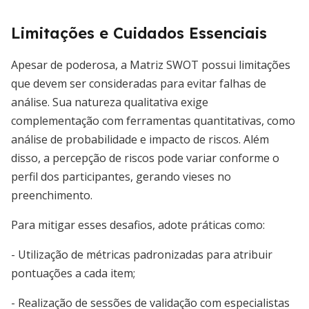
Limitações e Cuidados Essenciais
Apesar de poderosa, a Matriz SWOT possui limitações
que devem ser consideradas para evitar falhas de
análise. Sua natureza qualitativa exige
complementação com ferramentas quantitativas, como
análise de probabilidade e impacto de riscos. Além
disso, a percepção de riscos pode variar conforme o
perfil dos participantes, gerando vieses no
preenchimento.
Para mitigar esses desafios, adote práticas como:
- Utilização de métricas padronizadas para atribuir
pontuações a cada item;
- Realização de sessões de validação com especialistas