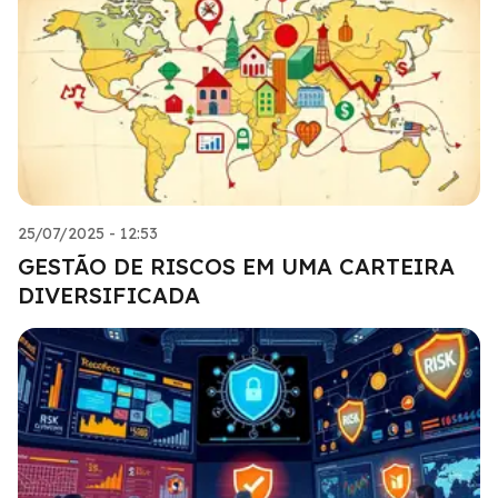
25/07/2025 - 12:53
GESTÃO DE RISCOS EM UMA CARTEIRA
DIVERSIFICADA