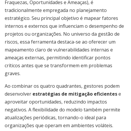
Fraquezas, Oportunidades e Ameaças), é
tradicionalmente empregada no planejamento
estratégico. Seu principal objetivo é mapear fatores
internos e externos que influenciam o desempenho de
projetos ou organizações. No universo da gestão de
riscos, essa ferramenta destaca-se ao oferecer um
mapeamento claro de vulnerabilidades internas e
ameaças externas, permitindo identificar pontos
críticos antes que se transformem em problemas
graves.
Ao combinar os quatro quadrantes, gestores podem
desenvolver
estratégias de mitigação eficientes
e
aproveitar oportunidades, reduzindo impactos
negativos. A flexibilidade do modelo também permite
atualizações periódicas, tornando-o ideal para
organizações que operam em ambientes voláteis.