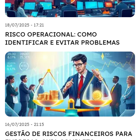
18/07/2025 - 17:21
RISCO OPERACIONAL: COMO
IDENTIFICAR E EVITAR PROBLEMAS
16/07/2025 - 21:15
GESTÃO DE RISCOS FINANCEIROS PARA