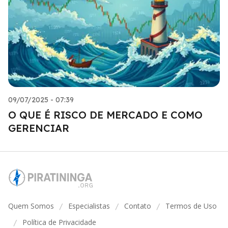
09/07/2025 - 07:39
O QUE É RISCO DE MERCADO E COMO
GERENCIAR
Quem Somos
Especialistas
Contato
Termos de Uso
/
/
/
Política de Privacidade
/