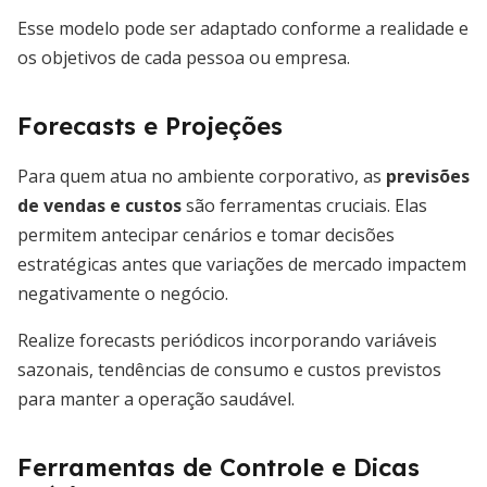
Esse modelo pode ser adaptado conforme a realidade e
os objetivos de cada pessoa ou empresa.
Forecasts e Projeções
Para quem atua no ambiente corporativo, as
previsões
de vendas e custos
são ferramentas cruciais. Elas
permitem antecipar cenários e tomar decisões
estratégicas antes que variações de mercado impactem
negativamente o negócio.
Realize forecasts periódicos incorporando variáveis
sazonais, tendências de consumo e custos previstos
para manter a operação saudável.
Ferramentas de Controle e Dicas