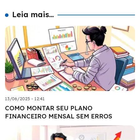
Leia mais...
13/06/2025 - 12:41
COMO MONTAR SEU PLANO
FINANCEIRO MENSAL SEM ERROS