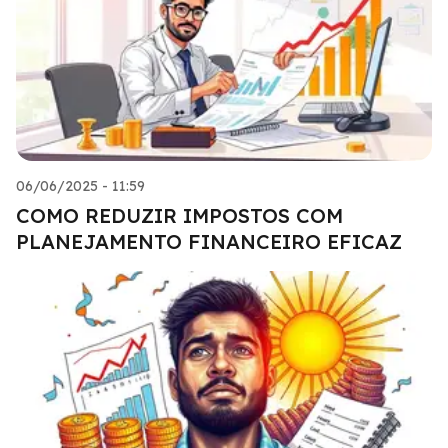
06/06/2025 - 11:59
COMO REDUZIR IMPOSTOS COM
PLANEJAMENTO FINANCEIRO EFICAZ