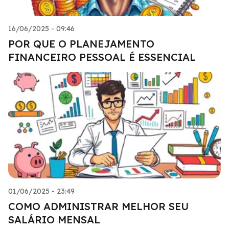
16/06/2025 - 09:46
POR QUE O PLANEJAMENTO
FINANCEIRO PESSOAL É ESSENCIAL
01/06/2025 - 23:49
COMO ADMINISTRAR MELHOR SEU
SALÁRIO MENSAL