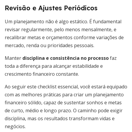
Revisão e Ajustes Periódicos
Um planejamento não é algo estático. É fundamental
revisar regularmente, pelo menos mensalmente, e
recalibrar metas e orçamentos conforme variações de
mercado, renda ou prioridades pessoais.
Manter
disciplina e consistência no processo
faz
toda a diferença para alcançar estabilidade e
crescimento financeiro constante.
Ao seguir este checklist essencial, você estará equipado
com as melhores práticas para criar um planejamento
financeiro sólido, capaz de sustentar sonhos e metas
de curto, médio e longo prazo. O caminho pode exigir
disciplina, mas os resultados transformam vidas e
negócios.