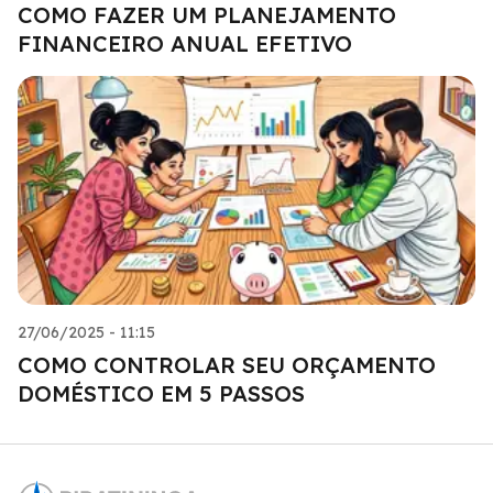
COMO FAZER UM PLANEJAMENTO
FINANCEIRO ANUAL EFETIVO
27/06/2025 - 11:15
COMO CONTROLAR SEU ORÇAMENTO
DOMÉSTICO EM 5 PASSOS