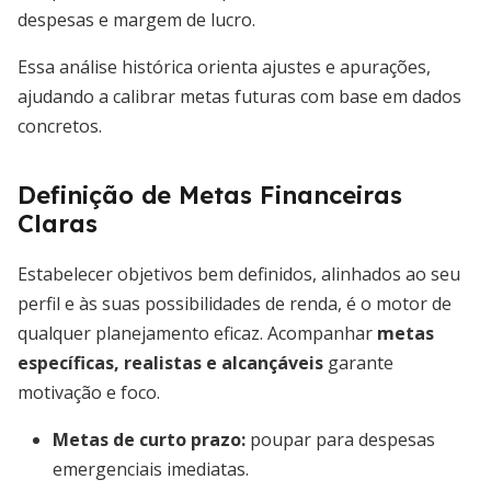
despesas e margem de lucro.
Essa análise histórica orienta ajustes e apurações,
ajudando a calibrar metas futuras com base em dados
concretos.
Definição de Metas Financeiras
Claras
Estabelecer objetivos bem definidos, alinhados ao seu
perfil e às suas possibilidades de renda, é o motor de
qualquer planejamento eficaz. Acompanhar
metas
específicas, realistas e alcançáveis
garante
motivação e foco.
Metas de curto prazo:
poupar para despesas
emergenciais imediatas.