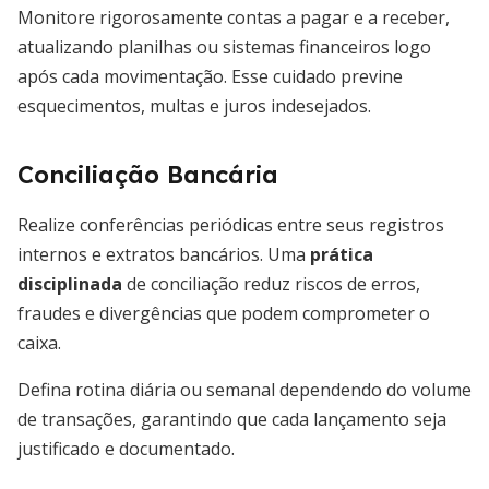
Monitore rigorosamente contas a pagar e a receber,
atualizando planilhas ou sistemas financeiros logo
após cada movimentação. Esse cuidado previne
esquecimentos, multas e juros indesejados.
Conciliação Bancária
Realize conferências periódicas entre seus registros
internos e extratos bancários. Uma
prática
disciplinada
de conciliação reduz riscos de erros,
fraudes e divergências que podem comprometer o
caixa.
Defina rotina diária ou semanal dependendo do volume
de transações, garantindo que cada lançamento seja
justificado e documentado.