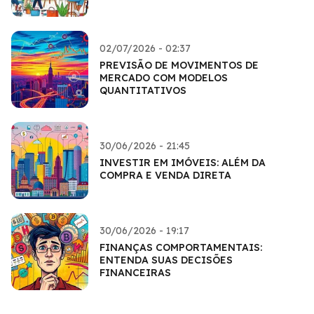
02/07/2026 - 02:37
PREVISÃO DE MOVIMENTOS DE
MERCADO COM MODELOS
QUANTITATIVOS
30/06/2026 - 21:45
INVESTIR EM IMÓVEIS: ALÉM DA
COMPRA E VENDA DIRETA
30/06/2026 - 19:17
FINANÇAS COMPORTAMENTAIS:
ENTENDA SUAS DECISÕES
FINANCEIRAS