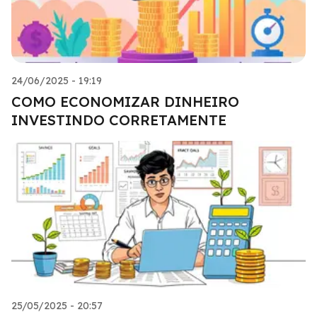
24/06/2025 - 19:19
COMO ECONOMIZAR DINHEIRO
INVESTINDO CORRETAMENTE
25/05/2025 - 20:57