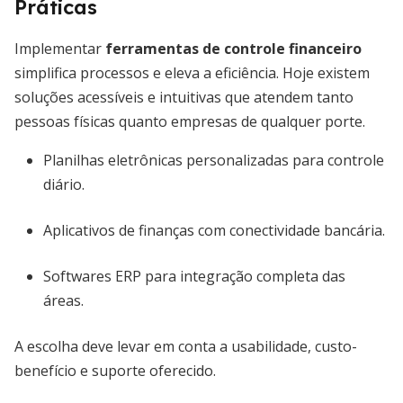
Práticas
Implementar
ferramentas de controle financeiro
simplifica processos e eleva a eficiência. Hoje existem
soluções acessíveis e intuitivas que atendem tanto
pessoas físicas quanto empresas de qualquer porte.
Planilhas eletrônicas personalizadas para controle
diário.
Aplicativos de finanças com conectividade bancária.
Softwares ERP para integração completa das
áreas.
A escolha deve levar em conta a usabilidade, custo-
benefício e suporte oferecido.