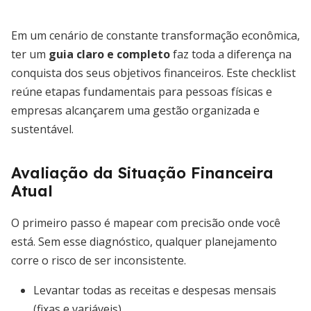
Em um cenário de constante transformação econômica,
ter um
guia claro e completo
faz toda a diferença na
conquista dos seus objetivos financeiros. Este checklist
reúne etapas fundamentais para pessoas físicas e
empresas alcançarem uma gestão organizada e
sustentável.
Avaliação da Situação Financeira
Atual
O primeiro passo é mapear com precisão onde você
está. Sem esse diagnóstico, qualquer planejamento
corre o risco de ser inconsistente.
Levantar todas as receitas e despesas mensais
(fixas e variáveis).