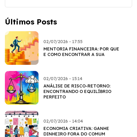
Últimos Posts
02/07/2026 - 17:55
MENTORIA FINANCEIRA: POR QUE
E COMO ENCONTRAR A SUA
02/07/2026 - 15:14
ANÁLISE DE RISCO-RETORNO:
ENCONTRANDO O EQUILÍBRIO
PERFEITO
02/07/2026 - 14:04
ECONOMIA CRIATIVA: GANHE
DINHEIRO FORA DO COMUM