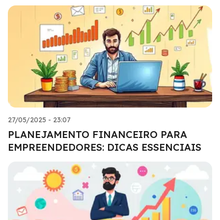
27/05/2025 - 23:07
PLANEJAMENTO FINANCEIRO PARA
EMPREENDEDORES: DICAS ESSENCIAIS