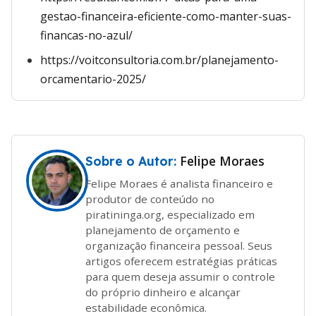
gestao-financeira-eficiente-como-manter-suas-
financas-no-azul/
https://voitconsultoria.com.br/planejamento-
orcamentario-2025/
Felipe Moraes
Sobre o Autor:
Felipe Moraes é analista financeiro e
produtor de conteúdo no
piratininga.org, especializado em
planejamento de orçamento e
organização financeira pessoal. Seus
artigos oferecem estratégias práticas
para quem deseja assumir o controle
do próprio dinheiro e alcançar
estabilidade econômica.