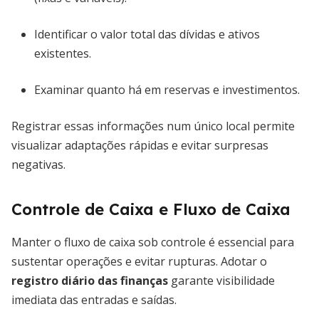
Identificar o valor total das dívidas e ativos
existentes.
Examinar quanto há em reservas e investimentos.
Registrar essas informações num único local permite
visualizar adaptações rápidas e evitar surpresas
negativas.
Controle de Caixa e Fluxo de Caixa
Manter o fluxo de caixa sob controle é essencial para
sustentar operações e evitar rupturas. Adotar o
registro diário das finanças
garante visibilidade
imediata das entradas e saídas.