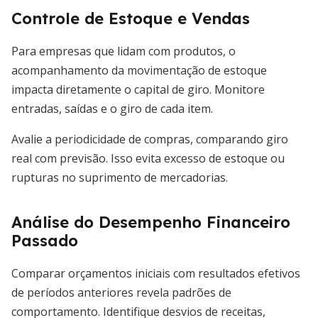
Controle de Estoque e Vendas
Para empresas que lidam com produtos, o
acompanhamento da movimentação de estoque
impacta diretamente o capital de giro. Monitore
entradas, saídas e o giro de cada item.
Avalie a periodicidade de compras, comparando giro
real com previsão. Isso evita excesso de estoque ou
rupturas no suprimento de mercadorias.
Análise do Desempenho Financeiro
Passado
Comparar orçamentos iniciais com resultados efetivos
de períodos anteriores revela padrões de
comportamento. Identifique desvios de receitas,