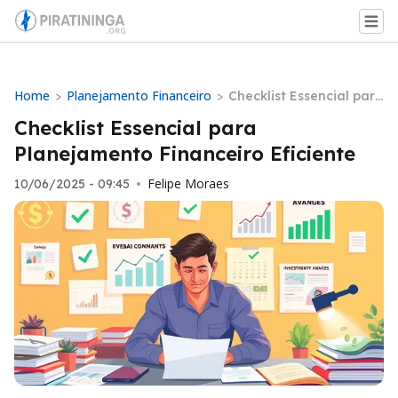
Home
Planejamento Financeiro
>
>
Checklist Essencial para
Planejamento Financeir
Checklist Essencial para
o Eficiente
Planejamento Financeiro Eficiente
Felipe Moraes
10/06/2025 - 09:45
•