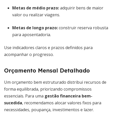
Metas de médio prazo:
adquirir bens de maior
valor ou realizar viagens.
Metas de longo prazo:
construir reserva robusta
para aposentadoria.
Use indicadores claros e prazos definidos para
acompanhar o progresso.
Orçamento Mensal Detalhado
Um orçamento bem estruturado distribui recursos de
forma equilibrada, priorizando compromissos
essenciais. Para uma
gestão financeira bem-
sucedida
, recomendamos alocar valores fixos para
necessidades, poupança, investimentos e lazer.