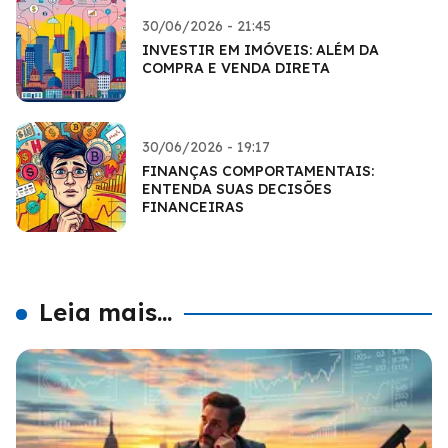
30/06/2026 - 21:45
INVESTIR EM IMÓVEIS: ALÉM DA
COMPRA E VENDA DIRETA
30/06/2026 - 19:17
FINANÇAS COMPORTAMENTAIS:
ENTENDA SUAS DECISÕES
FINANCEIRAS
Leia mais...