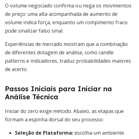
O volume negociado confirma ou nega os movimentos
de preço: uma alta acompanhada de aumento de
volume indica força, enquanto um rompimento fraco
pode sinalizar falso sinal.
Experiências de mercado mostram que a combinação
de diferentes dotagem de análise, como candle
patterns e indicadores, traduz probabilidades maiores
de acerto.
Passos Iniciais para Iniciar na
Análise Técnica
Iniciar do zero exige método. Abaixo, as etapas que
formam a espinha dorsal do seu processo:
Seleção de Plataforma:
escolha um ambiente