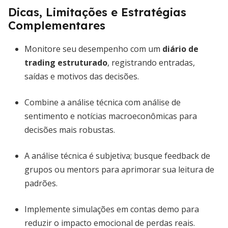
Dicas, Limitações e Estratégias
Complementares
Monitore seu desempenho com um
diário de
trading estruturado
, registrando entradas,
saídas e motivos das decisões.
Combine a análise técnica com análise de
sentimento e notícias macroeconômicas para
decisões mais robustas.
A análise técnica é subjetiva; busque feedback de
grupos ou mentors para aprimorar sua leitura de
padrões.
Implemente simulações em contas demo para
reduzir o impacto emocional de perdas reais.