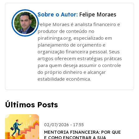
Felipe Moraes
Sobre o Autor:
Felipe Moraes é analista financeiro e
produtor de conteúdo no
piratininga.org, especializado em
planejamento de orçamento e
organização financeira pessoal. Seus
artigos oferecem estratégias práticas
para quem deseja assumir o controle
do próprio dinheiro e alcançar
estabilidade econômica.
Últimos Posts
02/07/2026 - 17:55
MENTORIA FINANCEIRA: POR QUE
E COMO ENCONTRAR A SUA