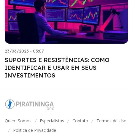
23/06/2025 - 03:07
SUPORTES E RESISTÊNCIAS: COMO
IDENTIFICAR E USAR EM SEUS
INVESTIMENTOS
Quem Somos
Especialistas
Contato
Termos de Uso
/
/
/
Política de Privacidade
/