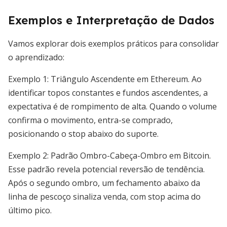
Exemplos e Interpretação de Dados
Vamos explorar dois exemplos práticos para consolidar
o aprendizado:
Exemplo 1: Triângulo Ascendente em Ethereum. Ao
identificar topos constantes e fundos ascendentes, a
expectativa é de rompimento de alta. Quando o volume
confirma o movimento, entra-se comprado,
posicionando o stop abaixo do suporte.
Exemplo 2: Padrão Ombro-Cabeça-Ombro em Bitcoin.
Esse padrão revela potencial reversão de tendência.
Após o segundo ombro, um fechamento abaixo da
linha de pescoço sinaliza venda, com stop acima do
último pico.