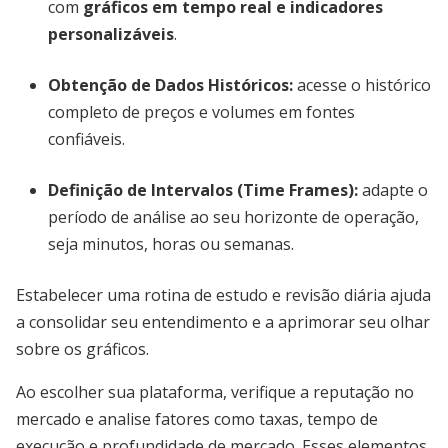
com
gráficos em tempo real e indicadores
personalizáveis
.
Obtenção de Dados Históricos:
acesse o histórico
completo de preços e volumes em fontes
confiáveis.
Definição de Intervalos (Time Frames):
adapte o
período de análise ao seu horizonte de operação,
seja minutos, horas ou semanas.
Estabelecer uma rotina de estudo e revisão diária ajuda
a consolidar seu entendimento e a aprimorar seu olhar
sobre os gráficos.
Ao escolher sua plataforma, verifique a reputação no
mercado e analise fatores como taxas, tempo de
execução e profundidade de mercado. Esses elementos