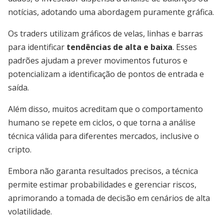
notícias, adotando uma abordagem puramente gráfica.
Os traders utilizam gráficos de velas, linhas e barras
para identificar
tendências de alta e baixa
. Esses
padrões ajudam a prever movimentos futuros e
potencializam a identificação de pontos de entrada e
saída.
Além disso, muitos acreditam que o comportamento
humano se repete em ciclos, o que torna a análise
técnica válida para diferentes mercados, inclusive o
cripto.
Embora não garanta resultados precisos, a técnica
permite estimar probabilidades e gerenciar riscos,
aprimorando a tomada de decisão em cenários de alta
volatilidade.