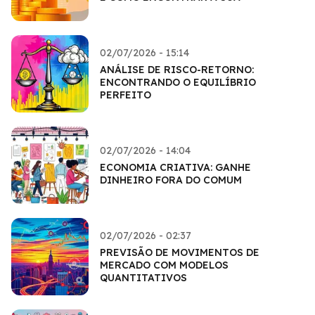
02/07/2026 - 15:14
ANÁLISE DE RISCO-RETORNO:
ENCONTRANDO O EQUILÍBRIO
PERFEITO
02/07/2026 - 14:04
ECONOMIA CRIATIVA: GANHE
DINHEIRO FORA DO COMUM
02/07/2026 - 02:37
PREVISÃO DE MOVIMENTOS DE
MERCADO COM MODELOS
QUANTITATIVOS