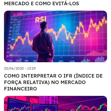
MERCADO E COMO EVITÁ-LOS
25/06/2025 - 13:29
COMO INTERPRETAR O IFR (ÍNDICE DE
FORÇA RELATIVA) NO MERCADO
FINANCEIRO