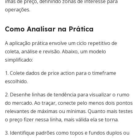
imãs de preço, definindo zonas de interesse para
operações.
Como Analisar na Prática
A aplicação prática envolve um ciclo repetitivo de
coleta, análise e revisão. Abaixo, um modelo
simplificado:
1. Colete dados de price action para o timeframe
escolhido.
2. Desenhe linhas de tendência para visualizar o rumo
do mercado. Ao traçar, conecte pelo menos dois pontos
relevantes de máximas ou mínimas. Quanto mais testes
o preço fizer nessa linha, mais válida ela se torna.
3. Identifique padrões como topos e fundos duplos ou