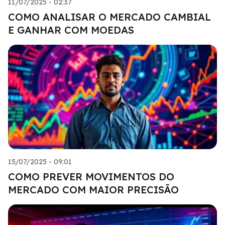
11/07/2025 - 02:37
COMO ANALISAR O MERCADO CAMBIAL
E GANHAR COM MOEDAS
15/07/2025 - 09:01
COMO PREVER MOVIMENTOS DO
MERCADO COM MAIOR PRECISÃO