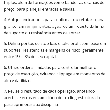
triplos, além de formações como bandeiras e canais de
preço, para planejar entradas e saídas.
4. Aplique indicadores para confirmar ou refutar o sinal
gráfico. Em rompimentos, aguarde um reteste da linha
de suporte ou resistência antes de entrar.
5. Defina pontos de stop loss e take profit com base em
suportes, resistências e margens de risco, geralmente
entre 1% e 3% do seu capital.
6. Utilize ordens limitadas para controlar melhor o
preço de execução, evitando slippage em momentos de
alta volatilidade.
7. Revise o resultado de cada operação, anotando
acertos e erros em um diário de trading estruturado
para aprimorar sua disciplina.