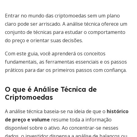
Entrar no mundo das criptomoedas sem um plano
claro pode ser arriscado. A análise técnica oferece um
conjunto de técnicas para estudar o comportamento
do preço e orientar suas decisões.
Com este guia, você aprenderá os conceitos
fundamentais, as ferramentas essenciais e os passos
práticos para dar os primeiros passos com confiança.
O que é Análise Técnica de
Criptomoedas
A análise técnica baseia-se na ideia de que o
histórico
de preço e volume
resume toda a informação
disponível sobre o ativo. Ao concentrar-se nesses
dados, o investidor dispensa a análise de balanços ou