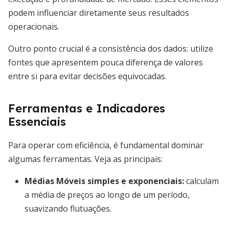
podem influenciar diretamente seus resultados
operacionais.
Outro ponto crucial é a consistência dos dados: utilize
fontes que apresentem pouca diferença de valores
entre si para evitar decisões equivocadas.
Ferramentas e Indicadores
Essenciais
Para operar com eficiência, é fundamental dominar
algumas ferramentas. Veja as principais:
Médias Móveis simples e exponenciais
:
calculam
a média de preços ao longo de um período,
suavizando flutuações.