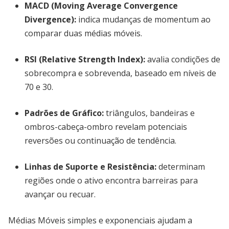
MACD (Moving Average Convergence
Divergence):
indica mudanças de momentum ao
comparar duas médias móveis.
RSI (Relative Strength Index):
avalia condições de
sobrecompra e sobrevenda, baseado em níveis de
70 e 30.
Padrões de Gráfico:
triângulos, bandeiras e
ombros-cabeça-ombro revelam potenciais
reversões ou continuação de tendência.
Linhas de Suporte e Resistência:
determinam
regiões onde o ativo encontra barreiras para
avançar ou recuar.
Médias Móveis simples e exponenciais ajudam a