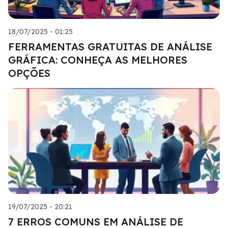
18/07/2025 - 01:25
FERRAMENTAS GRATUITAS DE ANÁLISE
GRÁFICA: CONHEÇA AS MELHORES
OPÇÕES
19/07/2025 - 20:21
7 ERROS COMUNS EM ANÁLISE DE