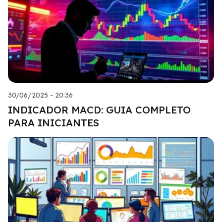
30/06/2025 - 20:36
INDICADOR MACD: GUIA COMPLETO
PARA INICIANTES