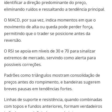
identificar a direção predominante do preço,
eliminando ruídos e ressaltando a tendência principal.
O MACD, por sua vez, indica momentos em que o
movimento de alta ou queda pode perder força,
permitindo que o trader se posicione antes da
reversão.
O RSI se apoia em níveis de 30 e 70 para sinalizar
extremos de mercado, servindo como alerta para
possíveis correções.
Padrões como triângulos mostram consolidação de
preços antes do rompimento, e bandeiras sugerem
breves pausas em tendências fortes.
Linhas de suporte e resistência, quando combinadas
com topos e fundos anteriores, formam verdadeiros