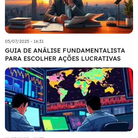
05/07/2025 - 16:31
GUIA DE ANÁLISE FUNDAMENTALISTA
PARA ESCOLHER AÇÕES LUCRATIVAS