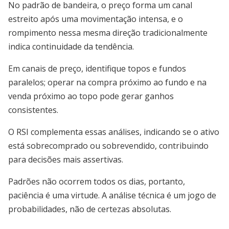
No padrão de bandeira, o preço forma um canal
estreito após uma movimentação intensa, e o
rompimento nessa mesma direção tradicionalmente
indica continuidade da tendência.
Em canais de preço, identifique topos e fundos
paralelos; operar na compra próximo ao fundo e na
venda próximo ao topo pode gerar ganhos
consistentes.
O RSI complementa essas análises, indicando se o ativo
está sobrecomprado ou sobrevendido, contribuindo
para decisões mais assertivas.
Padrões não ocorrem todos os dias, portanto,
paciência é uma virtude. A análise técnica é um jogo de
probabilidades, não de certezas absolutas.