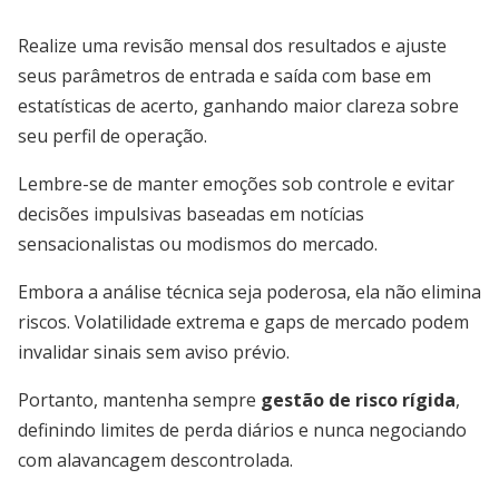
Realize uma revisão mensal dos resultados e ajuste
seus parâmetros de entrada e saída com base em
estatísticas de acerto, ganhando maior clareza sobre
seu perfil de operação.
Lembre-se de manter emoções sob controle e evitar
decisões impulsivas baseadas em notícias
sensacionalistas ou modismos do mercado.
Embora a análise técnica seja poderosa, ela não elimina
riscos. Volatilidade extrema e gaps de mercado podem
invalidar sinais sem aviso prévio.
Portanto, mantenha sempre
gestão de risco rígida
,
definindo limites de perda diários e nunca negociando
com alavancagem descontrolada.