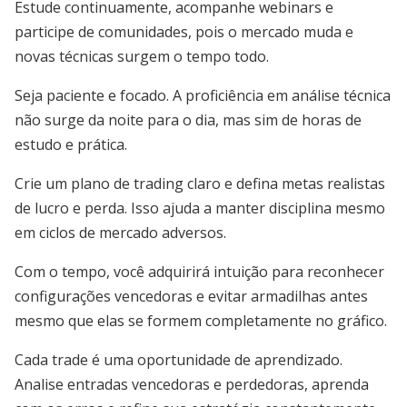
Estude continuamente, acompanhe webinars e
participe de comunidades, pois o mercado muda e
novas técnicas surgem o tempo todo.
Seja paciente e focado. A proficiência em análise técnica
não surge da noite para o dia, mas sim de horas de
estudo e prática.
Crie um plano de trading claro e defina metas realistas
de lucro e perda. Isso ajuda a manter disciplina mesmo
em ciclos de mercado adversos.
Com o tempo, você adquirirá intuição para reconhecer
configurações vencedoras e evitar armadilhas antes
mesmo que elas se formem completamente no gráfico.
Cada trade é uma oportunidade de aprendizado.
Analise entradas vencedoras e perdedoras, aprenda